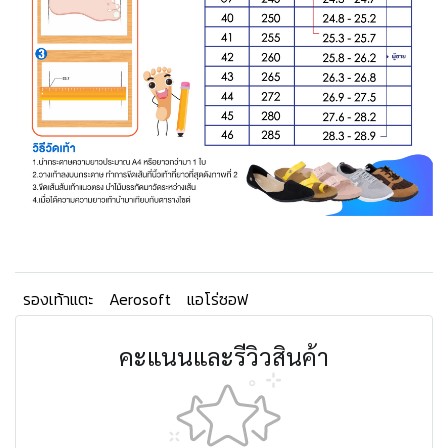
รองเท้าแตะ
Aerosoft
แอโร่ซอฟ
คะแนนและรีวิวสินค้า