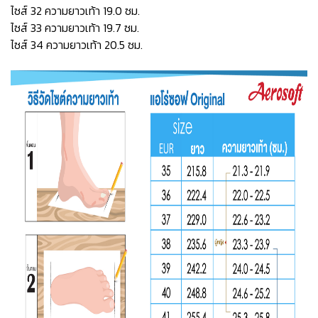
ไซส์ 32 ความยาวเท้า 19.0 ซม.
ไซส์ 33 ความยาวเท้า 19.7 ซม.
ไซส์ 34 ความยาวเท้า 20.5 ซม.