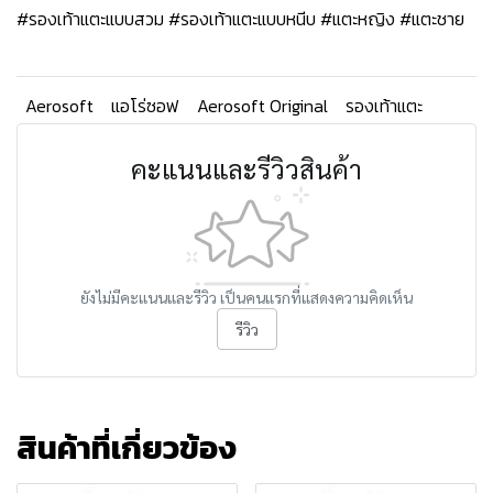
#รองเท้าแตะแบบสวม #รองเท้าแตะแบบหนีบ #แตะหญิง #แตะชาย
Aerosoft
แอโร่ซอฟ
Aerosoft Original
รองเท้าแตะ
คะแนนและรีวิวสินค้า
ยังไม่มีคะแนนและรีวิว เป็นคนแรกที่แสดงความคิดเห็น
รีวิว
สินค้าที่เกี่ยวข้อง