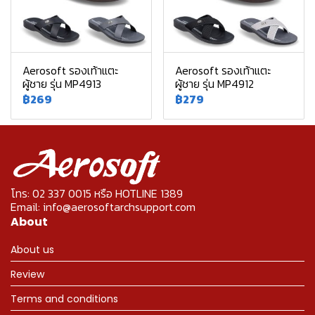
Aerosoft รองเท้าแตะ
Aerosoft รองเท้าแตะ
ผู้ชาย รุ่น MP4913
ผู้ชาย รุ่น MP4912
฿269
฿279
โทร: 02 337 0015 หรือ HOTLINE 1389
Email: info@aerosoftarchsupport.com
About
About us
Review
Terms and conditions