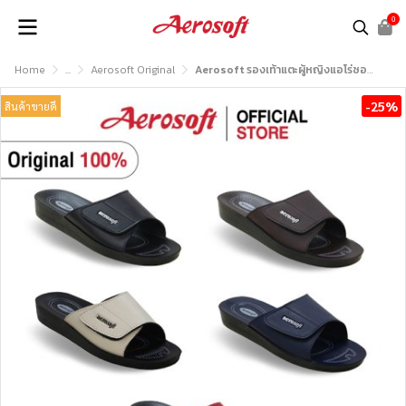
0
Home
...
Aerosoft Original
Aerosoft รองเท้าแตะผู้หญิงแอโร่ซอฟรุ่น LA2102
-25%
สินค้าขายดี