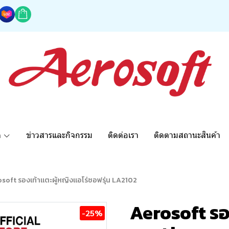
ด
ข่าวสารและกิจกรรม
ติดต่อเรา
ติดตามสถานะสินค้า
soft รองเท้าแตะผู้หญิงแอโร่ซอฟรุ่น LA2102
Aerosoft รอ
-25%