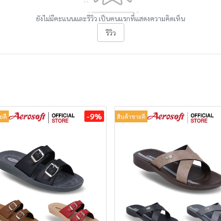
ยังไม่มีคะแนนและรีวิว เป็นคนแรกที่แสดงความคิดเห็น
รีวิว
-9%
ยดี
สินค้าขายดี