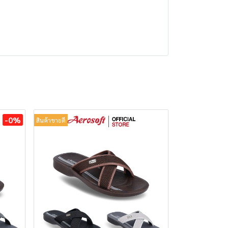
-0%
สินค้าขายดี