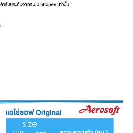
้ารับประกันจากระบบ Shopee เท่านั้น
ดี