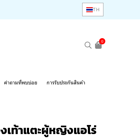
TH
0
คำถามที่พบบ่อย
การรับประกันสินค้า
งเท้าแตะผู้หญิงแอโร่