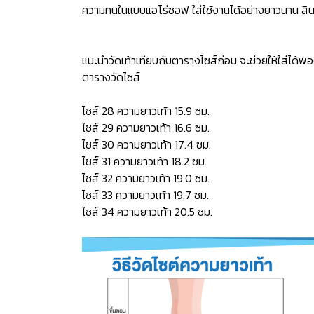
ความทนในแบบแอโร่ซอฟ ใส่ใช้งานได้อย่างยาวนาน สินค
แนะนำวัดเท้าเทียบกับตารางไซส์ก่อน จะช่วยให้ใส่ได้พอ
ตารางวัดไซส์
ไซส์ 28 ความยาวเท้า 15.9 ซม.
ไซส์ 29 ความยาวเท้า 16.6 ซม.
ไซส์ 30 ความยาวเท้า 17.4 ซม.
ไซส์ 31 ความยาวเท้า 18.2 ซม.
ไซส์ 32 ความยาวเท้า 19.0 ซม.
ไซส์ 33 ความยาวเท้า 19.7 ซม.
ไซส์ 34 ความยาวเท้า 20.5 ซม.