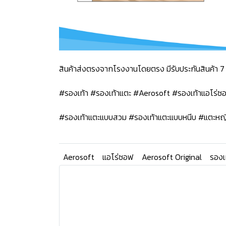
สินค้าส่งตรงจากโรงงานโดยตรง มีรับประกันสินค้า 7 
#รองเท้า #รองเท้าแตะ #Aerosoft #รองเท้าแอโร่
#รองเท้าแตะแบบสวม #รองเท้าแตะแบบหนีบ #แตะหญ
Aerosoft
แอโร่ซอฟ
Aerosoft Original
รองเ