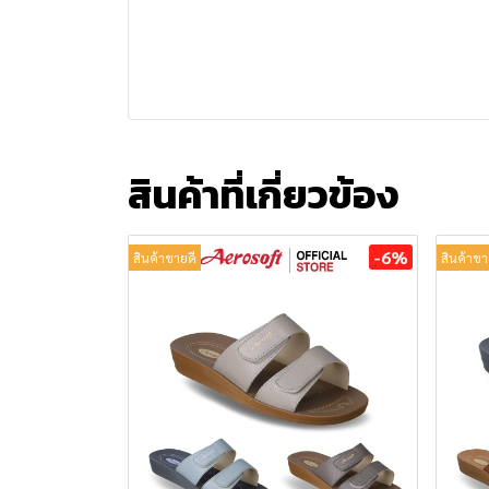
สินค้าที่เกี่ยวข้อง
-6%
สินค้าขายดี
สินค้าขา