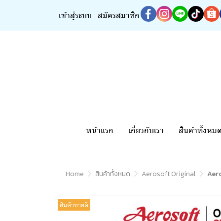
เข้าสู่ระบบ
สมัครสมาชิก
หน้าแรก
เกี่ยวกับเรา
สินค้าทั้งหม
Home
สินค้าทั้งหมด
Aerosoft Original
Aero
สินค้าขายดี