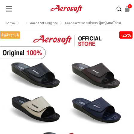
0
Home
...
Aerosoft Original
Aerosoft รองเท้าแตะผู้หญิงแอโร่ซอฟรุ่น LA2102
-25%
สินค้าขายดี