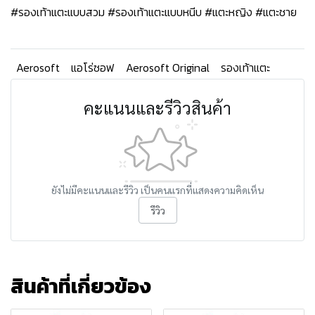
#รองเท้าแตะแบบสวม #รองเท้าแตะแบบหนีบ #แตะหญิง #แตะชาย
Aerosoft
แอโร่ซอฟ
Aerosoft Original
รองเท้าแตะ
คะแนนและรีวิวสินค้า
ยังไม่มีคะแนนและรีวิว เป็นคนแรกที่แสดงความคิดเห็น
รีวิว
สินค้าที่เกี่ยวข้อง