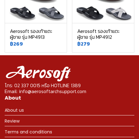
Aerosoft รองเท้าแตะ
Aerosoft รองเท้าแตะ
ผู้ชาย รุ่น MP4913
ผู้ชาย รุ่น MP4912
฿269
฿279
โทร: 02 337 0015 หรือ HOTLINE 1389
Email: info@aerosoftarchsupport.com
About
About us
Review
Terms and conditions