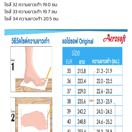
ไซส์ 32 ความยาวเท้า 19.0 ซม.
ไซส์ 33 ความยาวเท้า 19.7 ซม.
ไซส์ 34 ความยาวเท้า 20.5 ซม.