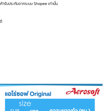
้ารับประกันจากระบบ Shopee เท่านั้น
ดี