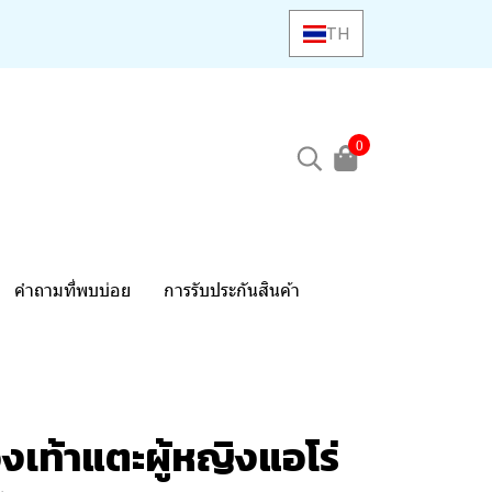
TH
0
คำถามที่พบบ่อย
การรับประกันสินค้า
งเท้าแตะผู้หญิงแอโร่