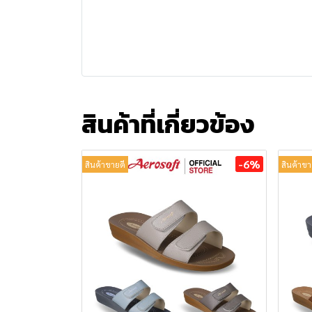
สินค้าที่เกี่ยวข้อง
-6%
สินค้าขายดี
สินค้าขา