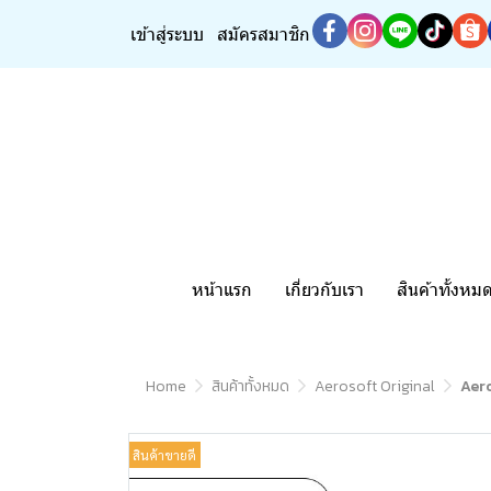
เข้าสู่ระบบ
สมัครสมาชิก
หน้าแรก
เกี่ยวกับเรา
สินค้าทั้งหม
Home
สินค้าทั้งหมด
Aerosoft Original
Aero
สินค้าขายดี