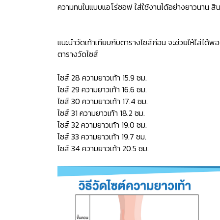
ความทนในแบบแอโร่ซอฟ ใส่ใช้งานได้อย่างยาวนาน สินค
แนะนำวัดเท้าเทียบกับตารางไซส์ก่อน จะช่วยให้ใส่ได้พอ
ตารางวัดไซส์
ไซส์ 28 ความยาวเท้า 15.9 ซม.
ไซส์ 29 ความยาวเท้า 16.6 ซม.
ไซส์ 30 ความยาวเท้า 17.4 ซม.
ไซส์ 31 ความยาวเท้า 18.2 ซม.
ไซส์ 32 ความยาวเท้า 19.0 ซม.
ไซส์ 33 ความยาวเท้า 19.7 ซม.
ไซส์ 34 ความยาวเท้า 20.5 ซม.