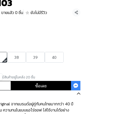
103
ขายแล้ว 0 ชิ้น
ยังไม่มีรีวิว
แชร์
38
39
40
มีสินค้าอยู่ในคลัง 20 ชิ้น
ซื้อเลย
ginal จากแบรนด์อยู่คู่กับคนไทยมากกว่า 40 ปี
ุ่ม ความทนในแบบแอโร่ซอฟ ใส่ใช้งานได้อย่าง