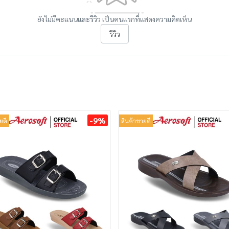
ยังไม่มีคะแนนและรีวิว เป็นคนแรกที่แสดงความคิดเห็น
รีวิว
-9%
ยดี
สินค้าขายดี