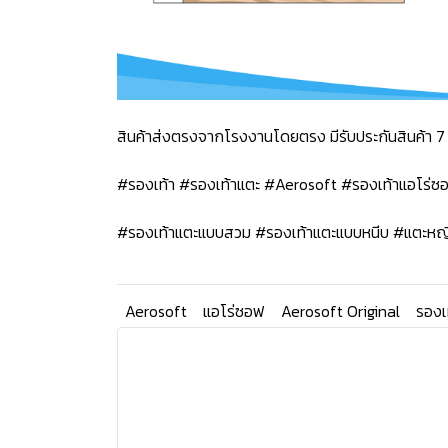
สินค้าส่งตรงจากโรงงานโดยตรง มีรับประกันสินค้า 7 
#รองเท้า #รองเท้าแตะ #Aerosoft #รองเท้าแอโร่
#รองเท้าแตะแบบสวม #รองเท้าแตะแบบหนีบ #แตะหญ
Aerosoft
แอโร่ซอฟ
Aerosoft Original
รองเ