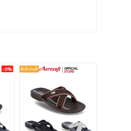
-0%
สินค้าขายดี