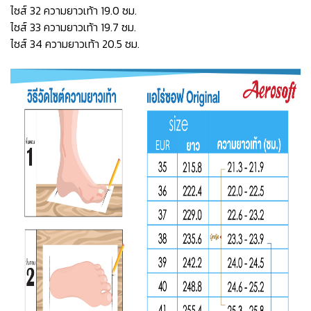
ไซส์ 32 ความยาวเท้า 19.0 ซม.
ไซส์ 33 ความยาวเท้า 19.7 ซม.
ไซส์ 34 ความยาวเท้า 20.5 ซม.