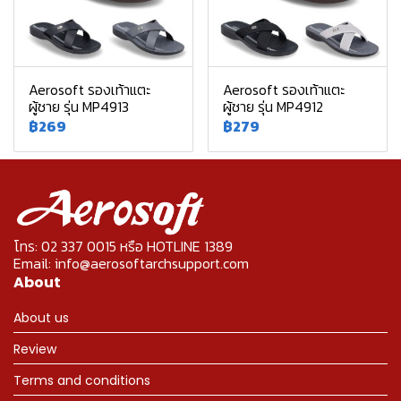
Aerosoft รองเท้าแตะ
Aerosoft รองเท้าแตะ
ผู้ชาย รุ่น MP4913
ผู้ชาย รุ่น MP4912
฿269
฿279
โทร: 02 337 0015 หรือ HOTLINE 1389
Email: info@aerosoftarchsupport.com
About
About us
Review
Terms and conditions