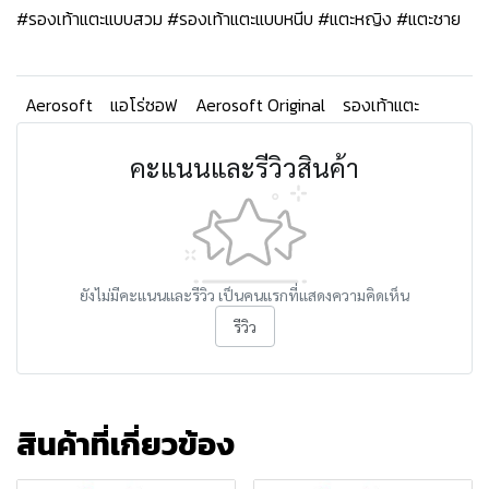
#รองเท้าแตะแบบสวม #รองเท้าแตะแบบหนีบ #แตะหญิง #แตะชาย
Aerosoft
แอโร่ซอฟ
Aerosoft Original
รองเท้าแตะ
คะแนนและรีวิวสินค้า
ยังไม่มีคะแนนและรีวิว เป็นคนแรกที่แสดงความคิดเห็น
รีวิว
สินค้าที่เกี่ยวข้อง