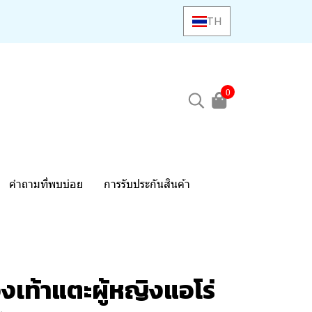
TH
0
คำถามที่พบบ่อย
การรับประกันสินค้า
งเท้าแตะผู้หญิงแอโร่