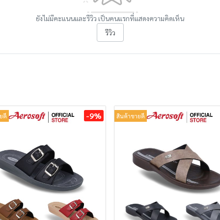
ยังไม่มีคะแนนและรีวิว เป็นคนแรกที่แสดงความคิดเห็น
รีวิว
-9%
ยดี
สินค้าขายดี