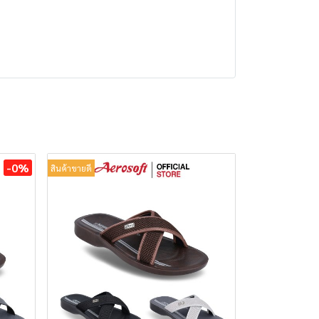
-0%
สินค้าขายดี