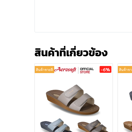
สินค้าที่เกี่ยวข้อง
-6%
สินค้าขายดี
สินค้าขา