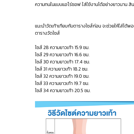
ความทนในแบบแอโร่ซอฟ ใส่ใช้งานได้อย่างยาวนาน สินค
แนะนำวัดเท้าเทียบกับตารางไซส์ก่อน จะช่วยให้ใส่ได้พอ
ตารางวัดไซส์
ไซส์ 28 ความยาวเท้า 15.9 ซม.
ไซส์ 29 ความยาวเท้า 16.6 ซม.
ไซส์ 30 ความยาวเท้า 17.4 ซม.
ไซส์ 31 ความยาวเท้า 18.2 ซม.
ไซส์ 32 ความยาวเท้า 19.0 ซม.
ไซส์ 33 ความยาวเท้า 19.7 ซม.
ไซส์ 34 ความยาวเท้า 20.5 ซม.