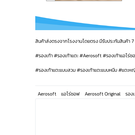
สินค้าส่งตรงจากโรงงานโดยตรง มีรับประกันสินค้า 7 
#รองเท้า #รองเท้าแตะ #Aerosoft #รองเท้าแอโร่
#รองเท้าแตะแบบสวม #รองเท้าแตะแบบหนีบ #แตะหญ
Aerosoft
แอโร่ซอฟ
Aerosoft Original
รองเ