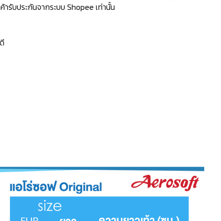
้ารับประกันจากระบบ Shopee เท่านั้น
ดี