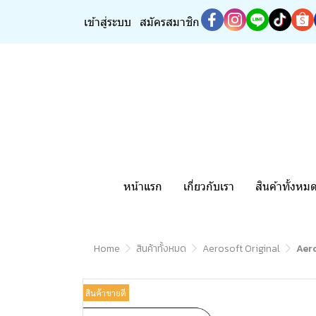
เข้าสู่ระบบ
สมัครสมาชิก
หน้าแรก
เกี่ยวกับเรา
สินค้าทั้งหม
Home
สินค้าทั้งหมด
Aerosoft Original
Aero
สินค้าขายดี