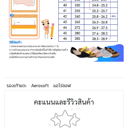
รองเท้าแตะ
Aerosoft
แอโร่ซอฟ
คะแนนและรีวิวสินค้า