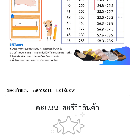
รองเท้าแตะ
Aerosoft
แอโร่ซอฟ
คะแนนและรีวิวสินค้า