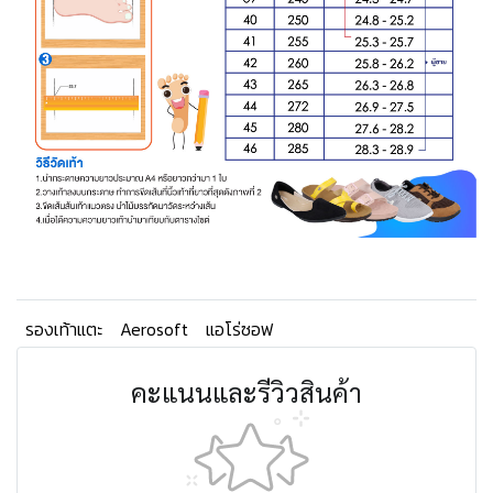
รองเท้าแตะ
Aerosoft
แอโร่ซอฟ
คะแนนและรีวิวสินค้า