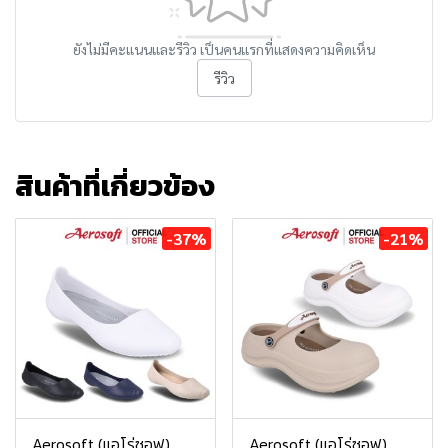
ยังไม่มีคะแนนและรีวิว เป็นคนแรกที่แสดงความคิดเห็น
รีวิว
สินค้าที่เกี่ยวข้อง
-37%
-21%
Aerosoft (แอโร่ซอฟ)
Aerosoft (แอโร่ซอฟ)