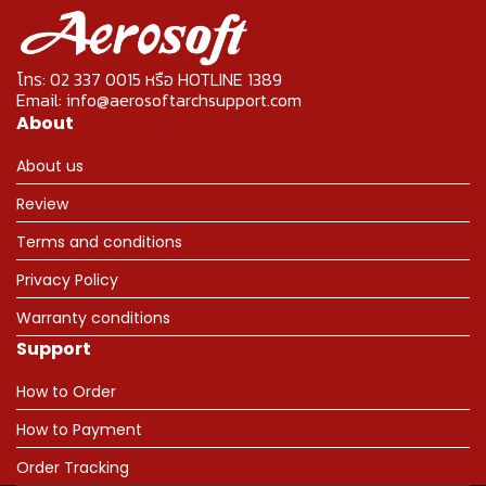
โทร: 02 337 0015 หรือ HOTLINE 1389
Email: info@aerosoftarchsupport.com
About
About us
Review
Terms and conditions
Privacy Policy
Warranty conditions
Support
How to Order
How to Payment
Order Tracking