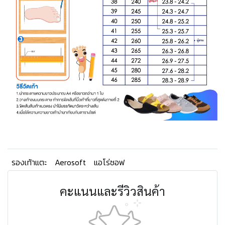
รองเท้าแตะ
Aerosoft
แอโร่ซอฟ
คะแนนและรีวิวสินค้า