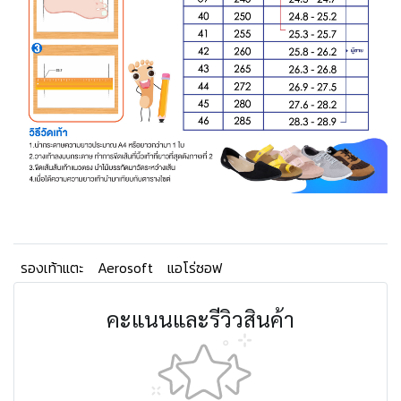
รองเท้าแตะ
Aerosoft
แอโร่ซอฟ
คะแนนและรีวิวสินค้า