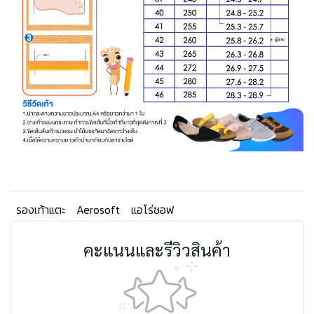
รองเท้าแตะ
Aerosoft
แอโร่ซอฟ
คะแนนและรีวิวสินค้า