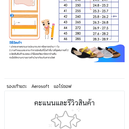
รองเท้าแตะ
Aerosoft
แอโร่ซอฟ
คะแนนและรีวิวสินค้า