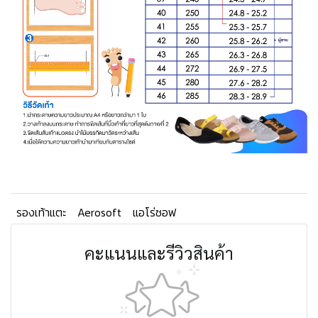
รองเท้าแตะ
Aerosoft
แอโร่ซอฟ
คะแนนและรีวิวสินค้า