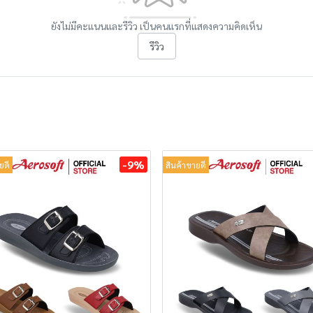
ยังไม่มีคะแนนและรีวิว เป็นคนแรกที่แสดงความคิดเห็น
รีวิว
-9%
ยดี
สินค้าขายดี