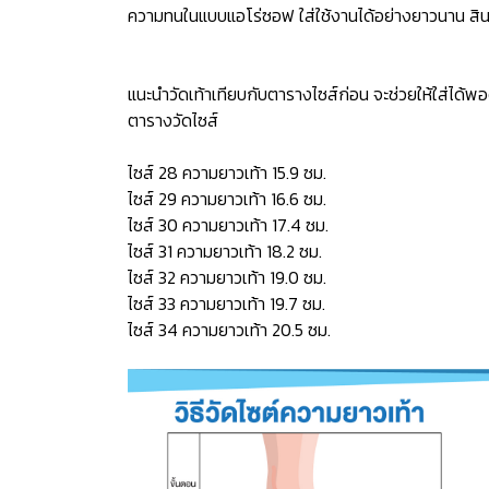
ความทนในแบบแอโร่ซอฟ ใส่ใช้งานได้อย่างยาวนาน สินค
แนะนำวัดเท้าเทียบกับตารางไซส์ก่อน จะช่วยให้ใส่ได้พอ
ตารางวัดไซส์
ไซส์ 28 ความยาวเท้า 15.9 ซม.
ไซส์ 29 ความยาวเท้า 16.6 ซม.
ไซส์ 30 ความยาวเท้า 17.4 ซม.
ไซส์ 31 ความยาวเท้า 18.2 ซม.
ไซส์ 32 ความยาวเท้า 19.0 ซม.
ไซส์ 33 ความยาวเท้า 19.7 ซม.
ไซส์ 34 ความยาวเท้า 20.5 ซม.