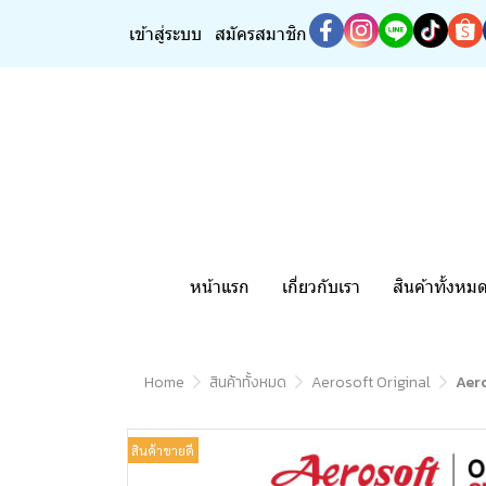
เข้าสู่ระบบ
สมัครสมาชิก
หน้าแรก
เกี่ยวกับเรา
สินค้าทั้งหม
Home
สินค้าทั้งหมด
Aerosoft Original
Aero
สินค้าขายดี