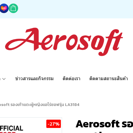
ด
ข่าวสารและกิจกรรม
ติดต่อเรา
ติดตามสถานะสินค้า
soft รองเท้าแตะผู้หญิงแอโร่ซอฟรุ่น LA3184
Aerosoft รอ
-27%