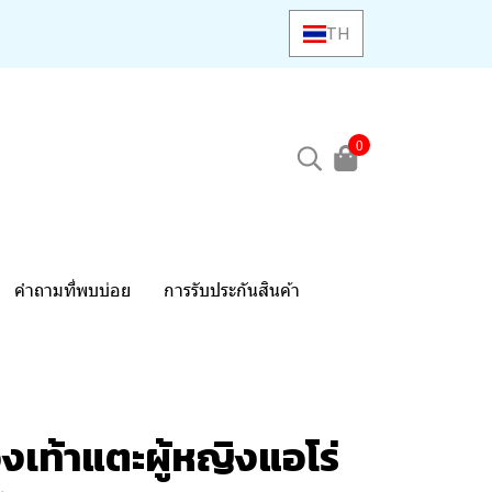
TH
0
คำถามที่พบบ่อย
การรับประกันสินค้า
งเท้าแตะผู้หญิงแอโร่