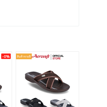
-0%
สินค้าขายดี