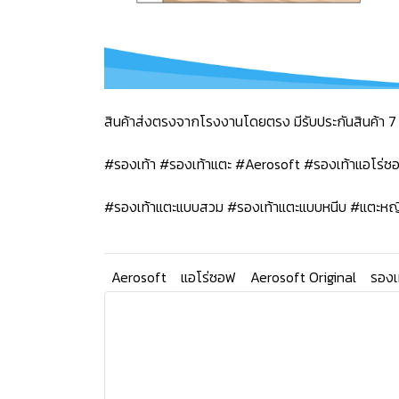
สินค้าส่งตรงจากโรงงานโดยตรง มีรับประกันสินค้า 7 
#รองเท้า #รองเท้าแตะ #Aerosoft #รองเท้าแอโร่
#รองเท้าแตะแบบสวม #รองเท้าแตะแบบหนีบ #แตะหญ
Aerosoft
แอโร่ซอฟ
Aerosoft Original
รองเ