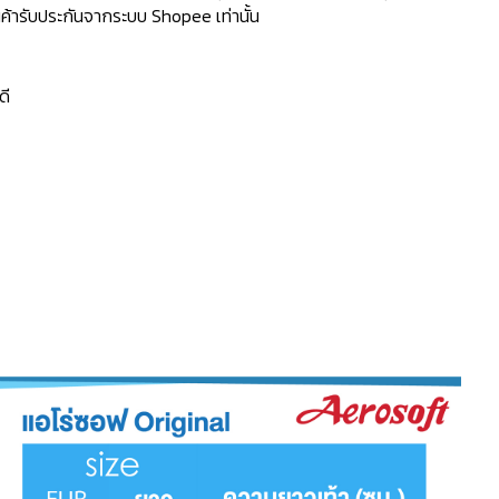
้ารับประกันจากระบบ Shopee เท่านั้น
ดี