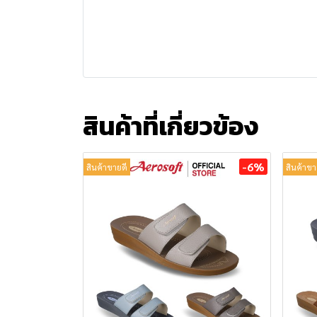
สินค้าที่เกี่ยวข้อง
-6%
สินค้าขายดี
สินค้าขา