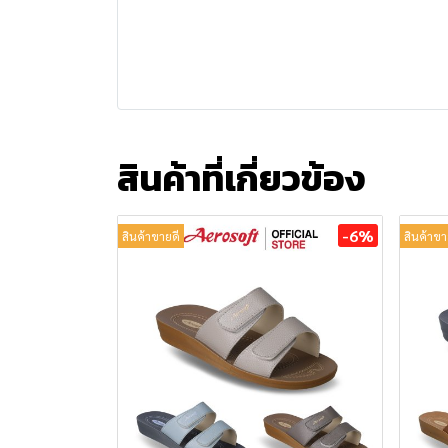
สินค้าที่เกี่ยวข้อง
-6%
สินค้าขายดี
สินค้าขา