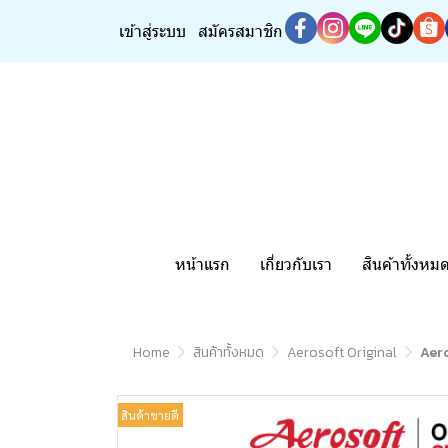
เข้าสู่ระบบ
สมัครสมาชิก
หน้าแรก
เกี่ยวกับเรา
สินค้าทั้งหม
Home
สินค้าทั้งหมด
Aerosoft Original
Aero
สินค้าขายดี