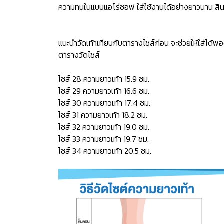
ความทนในแบบแอโร่ซอฟ ใส่ใช้งานได้อย่างยาวนาน สินค
แนะนำวัดเท้าเทียบกับตารางไซส์ก่อน จะช่วยให้ใส่ได้พอ
ตารางวัดไซส์
ไซส์ 28 ความยาวเท้า 15.9 ซม.
ไซส์ 29 ความยาวเท้า 16.6 ซม.
ไซส์ 30 ความยาวเท้า 17.4 ซม.
ไซส์ 31 ความยาวเท้า 18.2 ซม.
ไซส์ 32 ความยาวเท้า 19.0 ซม.
ไซส์ 33 ความยาวเท้า 19.7 ซม.
ไซส์ 34 ความยาวเท้า 20.5 ซม.