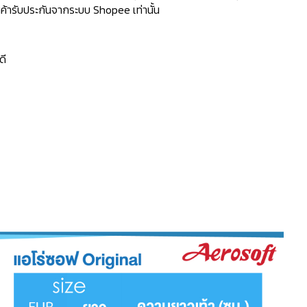
้ารับประกันจากระบบ Shopee เท่านั้น
ดี