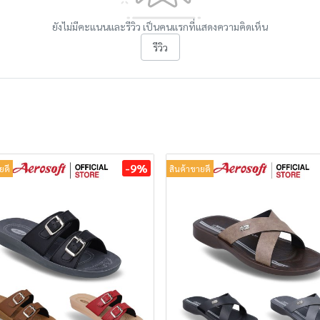
ยังไม่มีคะแนนและรีวิว เป็นคนแรกที่แสดงความคิดเห็น
รีวิว
-9%
ยดี
สินค้าขายดี