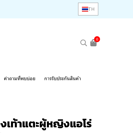
TH
0
คำถามที่พบบ่อย
การรับประกันสินค้า
งเท้าแตะผู้หญิงแอโร่