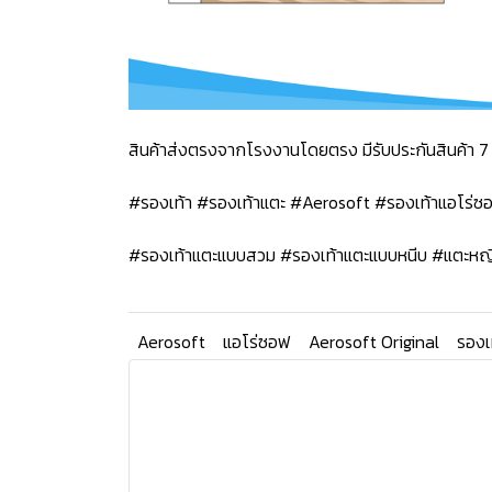
สินค้าส่งตรงจากโรงงานโดยตรง มีรับประกันสินค้า 7 
#รองเท้า #รองเท้าแตะ #Aerosoft #รองเท้าแอโร่
#รองเท้าแตะแบบสวม #รองเท้าแตะแบบหนีบ #แตะหญ
Aerosoft
แอโร่ซอฟ
Aerosoft Original
รองเ