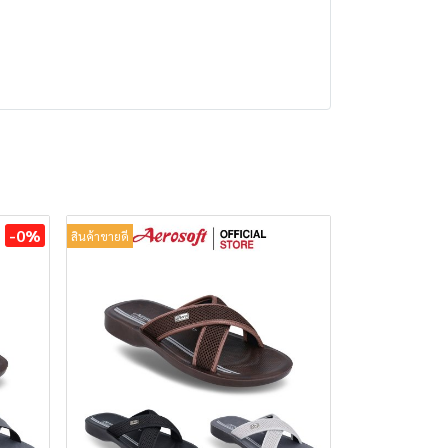
-0%
สินค้าขายดี