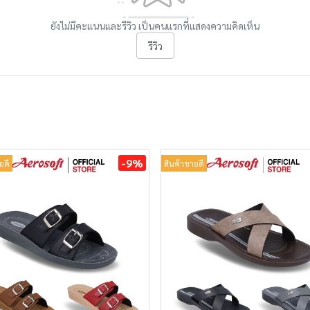
ยังไม่มีคะแนนและรีวิว เป็นคนแรกที่แสดงความคิดเห็น
รีวิว
-9%
ยดี
สินค้าขายดี