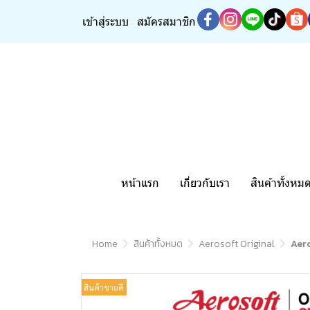
เข้าสู่ระบบ
สมัครสมาชิก
หน้าแรก
เกี่ยวกับเรา
สินค้าทั้งหม
Home
สินค้าทั้งหมด
Aerosoft Original
Aero
สินค้าขายดี