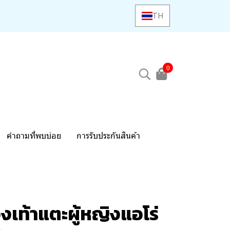
TH
0
คำถามที่พบบ่อย
การรับประกันสินค้า
งเท้าแตะผู้หญิงแอโร่