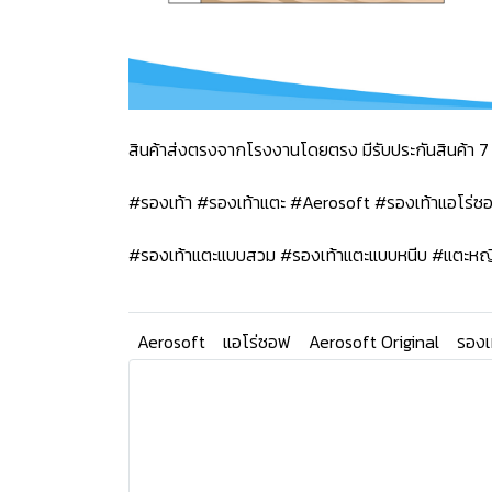
สินค้าส่งตรงจากโรงงานโดยตรง มีรับประกันสินค้า 7 
#รองเท้า #รองเท้าแตะ #Aerosoft #รองเท้าแอโร่
#รองเท้าแตะแบบสวม #รองเท้าแตะแบบหนีบ #แตะหญ
Aerosoft
แอโร่ซอฟ
Aerosoft Original
รองเ