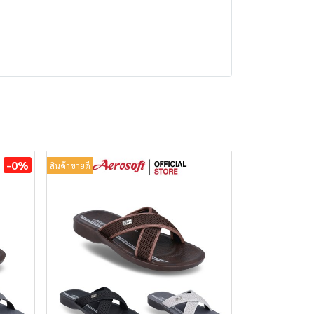
-0%
สินค้าขายดี