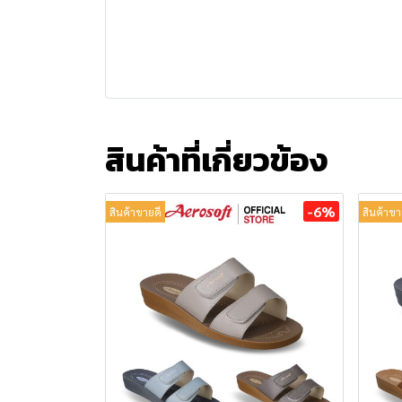
สินค้าที่เกี่ยวข้อง
-6%
สินค้าขายดี
สินค้าขา