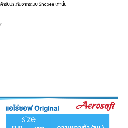
้ารับประกันจากระบบ Shopee เท่านั้น
ดี