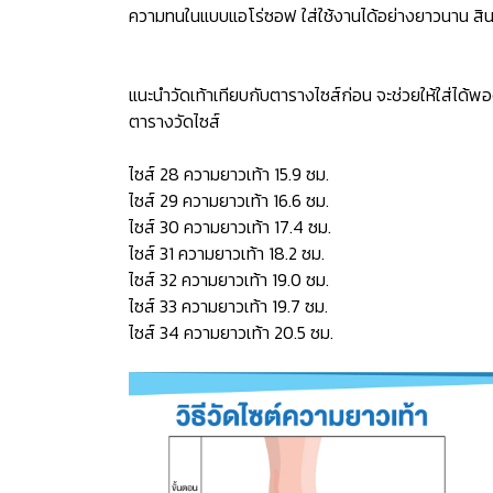
ความทนในแบบแอโร่ซอฟ ใส่ใช้งานได้อย่างยาวนาน สินค
แนะนำวัดเท้าเทียบกับตารางไซส์ก่อน จะช่วยให้ใส่ได้พอ
ตารางวัดไซส์
ไซส์ 28 ความยาวเท้า 15.9 ซม.
ไซส์ 29 ความยาวเท้า 16.6 ซม.
ไซส์ 30 ความยาวเท้า 17.4 ซม.
ไซส์ 31 ความยาวเท้า 18.2 ซม.
ไซส์ 32 ความยาวเท้า 19.0 ซม.
ไซส์ 33 ความยาวเท้า 19.7 ซม.
ไซส์ 34 ความยาวเท้า 20.5 ซม.