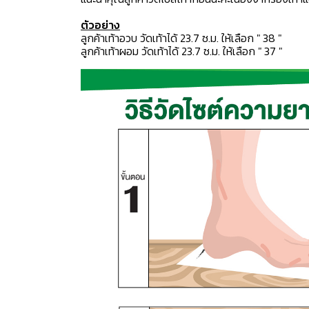
ตัวอย่าง
ลูกค้าเท้าอวบ วัดเท้าได้ 23.7 ซ.ม. ให้เลือก " 38 "
ลูกค้าเท้าผอม วัดเท้าได้ 23.7 ซ.ม. ให้เลือก " 37 "