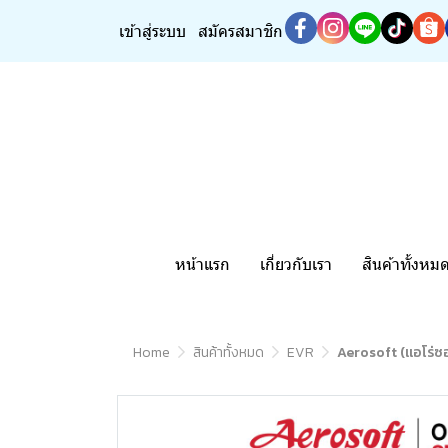
เข้าสู่ระบบ
สมัครสมาชิก
หน้าแรก
เกี่ยวกับเรา
สินค้าทั้งหม
Home
สินค้าทั้งหมด
EVR
Aerosoft (แอโร่ซ