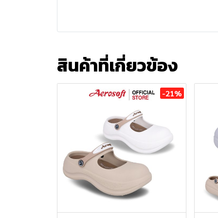
สินค้าที่เกี่ยวข้อง
-21%