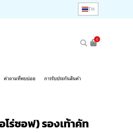
TH
0
คำถามที่พบบ่อย
การรับประกันสินค้า
อโร่ซอฟ) รองเท้าคัท