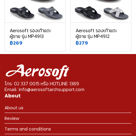
Aerosoft รองเท้าแตะ
Aerosoft รองเท้าแตะ
ผู้ชาย รุ่น MP4913
ผู้ชาย รุ่น MP4912
฿269
฿279
โทร: 02 337 0015 หรือ HOTLINE 1389
Email: info@aerosoftarchsupport.com
About
About us
Review
Terms and conditions