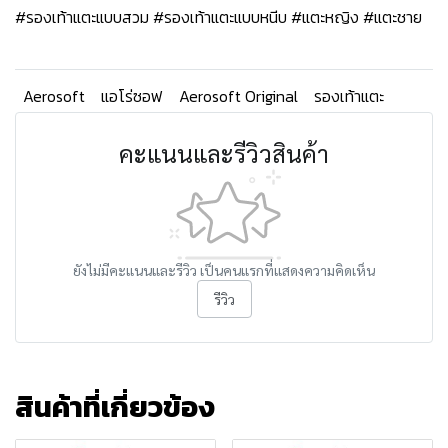
#รองเท้าแตะแบบสวม #รองเท้าแตะแบบหนีบ #แตะหญิง #แตะชาย
Aerosoft
แอโร่ซอฟ
Aerosoft Original
รองเท้าแตะ
คะแนนและรีวิวสินค้า
ยังไม่มีคะแนนและรีวิว เป็นคนแรกที่แสดงความคิดเห็น
รีวิว
สินค้าที่เกี่ยวข้อง