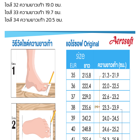
ไซส์ 32 ความยาวเท้า 19.0 ซม.
ไซส์ 33 ความยาวเท้า 19.7 ซม.
ไซส์ 34 ความยาวเท้า 20.5 ซม.