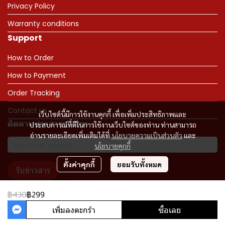
Privacy Policy
Warranty conditions
Support
How to Order
How to Payment
Order Tracking
Contact us
เว็บไซต์นี้มีการใช้งานคุกกี้ เพื่อเพิ่มประสิทธิภาพและ
ติดตามข่าวสารจากเรา
ประสบการณ์ที่ดีในการใช้งานเว็บไซต์ของท่าน ท่านสามารถ
อ่านรายละเอียดเพิ่มเติมได้ที่
นโยบายความเป็นส่วนตัว
และ
นโยบายคุกกี้
ตั้งค่าคุกกี้
ยอมรับทั้งหมด
รับข่าวสาร
฿430
฿299
เพิ่มลงตะกร้า
ซื้อเลย
Copyright 2023 | All Rights Reserved | Powered by MWE