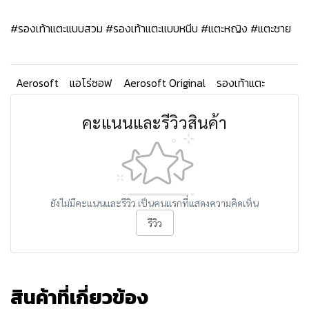
#รองเท้าแตะแบบสวม #รองเท้าแตะแบบหนีบ #แตะหญิง #แตะชาย
Aerosoft
แอโร่ซอฟ
Aerosoft Original
รองเท้าแตะ
คะแนนและรีวิวสินค้า
ยังไม่มีคะแนนและรีวิว เป็นคนแรกที่แสดงความคิดเห็น
รีวิว
สินค้าที่เกี่ยวข้อง