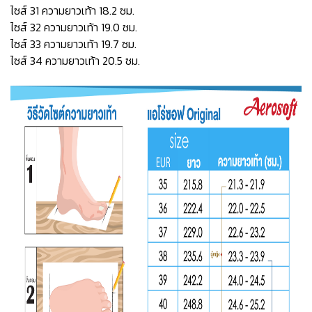
ไซส์ 31 ความยาวเท้า 18.2 ซม.
ไซส์ 32 ความยาวเท้า 19.0 ซม.
ไซส์ 33 ความยาวเท้า 19.7 ซม.
ไซส์ 34 ความยาวเท้า 20.5 ซม.