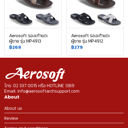
Aerosoft รองเท้าแตะ
Aerosoft รองเท้าแตะ
ผู้ชาย รุ่น MP4913
ผู้ชาย รุ่น MP4912
฿269
฿279
โทร: 02 337 0015 หรือ HOTLINE 1389
Email: info@aerosoftarchsupport.com
About
About us
Review