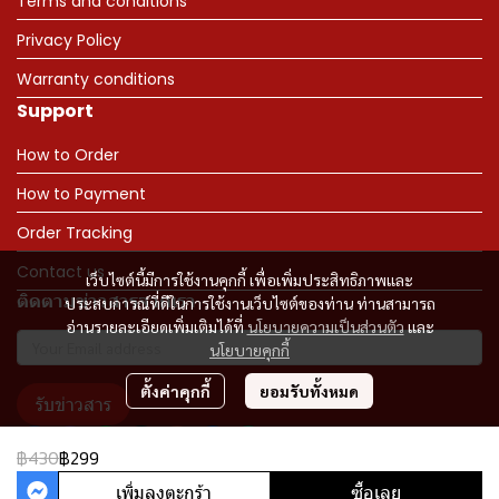
Terms and conditions
Privacy Policy
Warranty conditions
Support
How to Order
How to Payment
Order Tracking
Contact us
เว็บไซต์นี้มีการใช้งานคุกกี้ เพื่อเพิ่มประสิทธิภาพและ
ติดตามข่าวสารจากเรา
ประสบการณ์ที่ดีในการใช้งานเว็บไซต์ของท่าน ท่านสามารถ
อ่านรายละเอียดเพิ่มเติมได้ที่
นโยบายความเป็นส่วนตัว
และ
นโยบายคุกกี้
ตั้งค่าคุกกี้
ยอมรับทั้งหมด
รับข่าวสาร
฿430
฿299
เพิ่มลงตะกร้า
ซื้อเลย