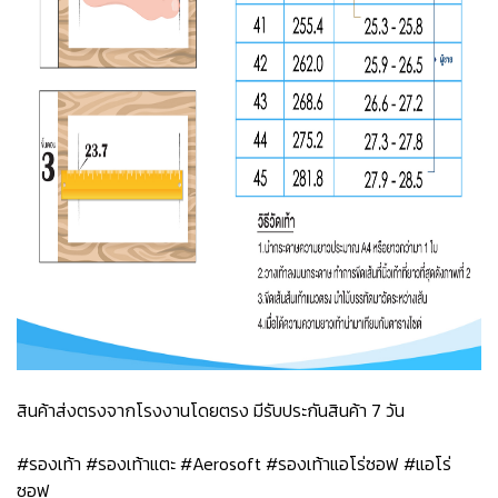
สินค้าส่งตรงจากโรงงานโดยตรง มีรับประกันสินค้า 7 วัน
#รองเท้า #รองเท้าแตะ #Aerosoft #รองเท้าแอโร่ซอฟ #แอโร่
ซอฟ