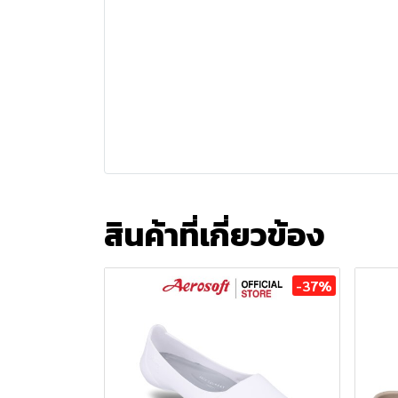
สินค้าที่เกี่ยวข้อง
-37%