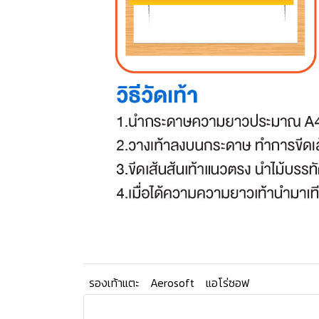
รองเท้าแตะ
Aerosoft
แอโร่ซอฟ