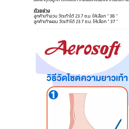
ตัวอย่าง
ลูกค้าเท้าอวบ วัดเท้าได้ 23.7 ซ.ม. ให้เลือก " 38 "
ลูกค้าเท้าผอม วัดเท้าได้ 23.7 ซ.ม. ให้เลือก " 37 "