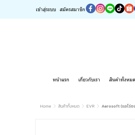
เข้าสู่ระบบ
สมัครสมาชิก
หน้าแรก
เกี่ยวกับเรา
สินค้าทั้งหม
Home
สินค้าทั้งหมด
EVR
Aerosoft (แอโร่ซ