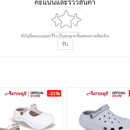
คะแนนและรีวิวสินค้า
ยังไม่มีคะแนนและรีวิว เป็นคนแรกที่แสดงความคิดเห็น
รีวิว
-21%