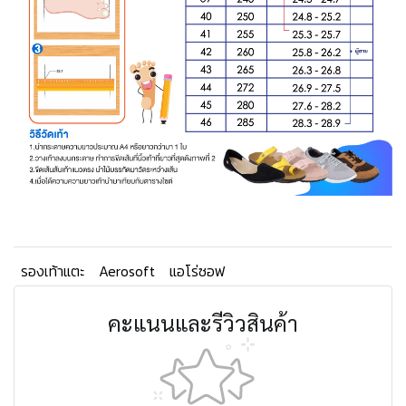
รองเท้าแตะ
Aerosoft
แอโร่ซอฟ
คะแนนและรีวิวสินค้า