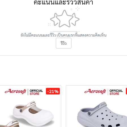
คะแนนและรีวิวสินค้า
ยังไม่มีคะแนนและรีวิว เป็นคนแรกที่แสดงความคิดเห็น
รีวิว
-21%