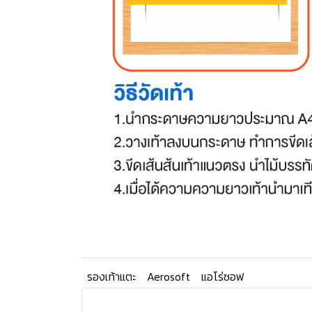
รองเท้าแตะ
Aerosoft
แอโร่ซอฟ