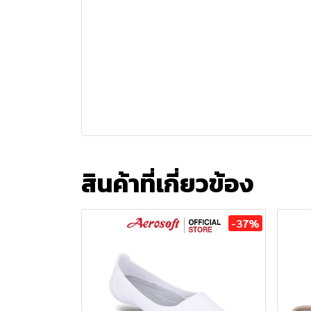
สินค้าที่เกี่ยวข้อง
-37%