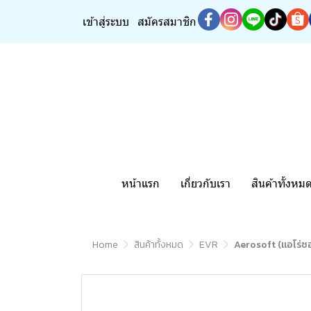
เข้าสู่ระบบ
สมัครสมาชิก
หน้าแรก
เกี่ยวกับเรา
สินค้าทั้งหม
Home
สินค้าทั้งหมด
EVR
Aerosoft (แอโร่ซ