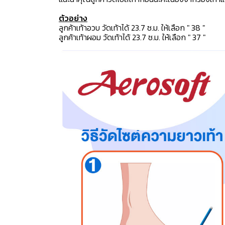
ตัวอย่าง
ลูกค้าเท้าอวบ วัดเท้าได้ 23.7 ซ.ม. ให้เลือก " 38 "
ลูกค้าเท้าผอม วัดเท้าได้ 23.7 ซ.ม. ให้เลือก " 37 "