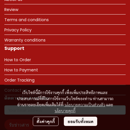
Review
Terms and conditions
Privacy Policy
Warranty conditions
Support
How to Order
How to Payment
Order Tracking
Contact us
เว็บไซต์นี้มีการใช้งานคุกกี้ เพื่อเพิ่มประสิทธิภาพและ
ติดตามข่าวสารจากเรา
ประสบการณ์ที่ดีในการใช้งานเว็บไซต์ของท่าน ท่านสามารถ
อ่านรายละเอียดเพิ่มเติมได้ที่
นโยบายความเป็นส่วนตัว
และ
นโยบายคุกกี้
ตั้งค่าคุกกี้
ยอมรับทั้งหมด
รับข่าวสาร