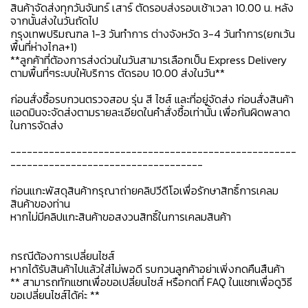
สินค้าจัดส่งทุกวันจันทร์ เสาร์ ตัดรอบส่งรอบเช้าเวลา 10.00 น. หลัง
จากนั้นส่งในวันถัดไป
กรุงเทพปริมณฑล 1-3 วันทำการ ต่างจังหวัด 3-4 วันทำการ(ยกเว้น
พื้นที่ห่างไกล+1)
**ลูกค้าที่ต้องการส่งด่วนในวันสามารเลือกเป็น Express Delivery
ตามพื้นที่ๆระบบให้บริการ ตัดรอบ 10.00 ส่งในวัน**
ก่อนสั่งซื้อรบกวนตรวจสอบ รุ่น สี ไซส์ และที่อยู่จัดส่ง ก่อนสั่งสินค้า
แอดมินจะจัดส่งตามรายละเอียดในคำสั่งซื้อเท่านั้น เพื่อกันผิดพลาด
ในการจัดส่ง
----------------------------------------------------
-----------------------------------
ก่อนแกะพัสดุสินค้ากรุณาถ่ายคลิปวีดีโอเพื่อรักษาสิทธิ์การเคลม
สินค้าของท่าน
หากไม่มีคลิปแกะสินค้าขอสงวนสิทธิ์ในการเคลมสินค้า
กรณีต้องการเปลี่ยนไซส์
หากได้รับสินค้าไปแล้วใส่ไม่พอดี รบกวนลูกค้าอย่าเพิ่งกดคืนสืนค้า
** สามารถทักแชทเพื่อขอเปลี่ยนไซส์ หรือกดที่ FAQ ในแชทเพื่อดูวิธี
ขอเปลี่ยนไซส์ได้ค่ะ **