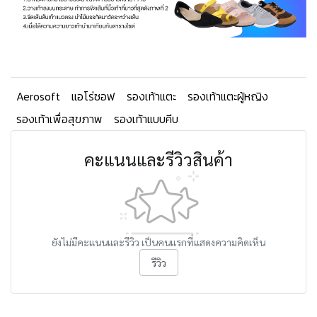
Aerosoft
แอโร่ซอฟ
รองเท้าแตะ
รองเท้าแตะผู้หญิง
รองเท้าเพื่อสุขภาพ
รองเท้าแบบคีบ
คะแนนและรีวิวสินค้า
ยังไม่มีคะแนนและรีวิว เป็นคนแรกที่แสดงความคิดเห็น
รีวิว