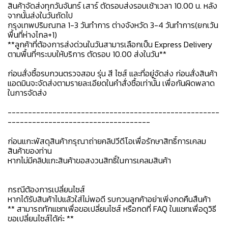
สินค้าจัดส่งทุกวันจันทร์ เสาร์ ตัดรอบส่งรอบเช้าเวลา 10.00 น. หลัง
จากนั้นส่งในวันถัดไป
กรุงเทพปริมณฑล 1-3 วันทำการ ต่างจังหวัด 3-4 วันทำการ(ยกเว้น
พื้นที่ห่างไกล+1)
**ลูกค้าที่ต้องการส่งด่วนในวันสามารเลือกเป็น Express Delivery
ตามพื้นที่ๆระบบให้บริการ ตัดรอบ 10.00 ส่งในวัน**
ก่อนสั่งซื้อรบกวนตรวจสอบ รุ่น สี ไซส์ และที่อยู่จัดส่ง ก่อนสั่งสินค้า
แอดมินจะจัดส่งตามรายละเอียดในคำสั่งซื้อเท่านั้น เพื่อกันผิดพลาด
ในการจัดส่ง
----------------------------------------------------
-----------------------------------
ก่อนแกะพัสดุสินค้ากรุณาถ่ายคลิปวีดีโอเพื่อรักษาสิทธิ์การเคลม
สินค้าของท่าน
หากไม่มีคลิปแกะสินค้าขอสงวนสิทธิ์ในการเคลมสินค้า
กรณีต้องการเปลี่ยนไซส์
หากได้รับสินค้าไปแล้วใส่ไม่พอดี รบกวนลูกค้าอย่าเพิ่งกดคืนสืนค้า
** สามารถทักแชทเพื่อขอเปลี่ยนไซส์ หรือกดที่ FAQ ในแชทเพื่อดูวิธี
ขอเปลี่ยนไซส์ได้ค่ะ **