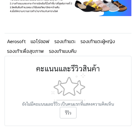
Aerosoft
แอโร่ซอฟ
รองเท้าแตะ
รองเท้าแตะผู้หญิง
รองเท้าเพื่อสุขภาพ
รองเท้าแบบคีบ
คะแนนและรีวิวสินค้า
ยังไม่มีคะแนนและรีวิว เป็นคนแรกที่แสดงความคิดเห็น
รีวิว