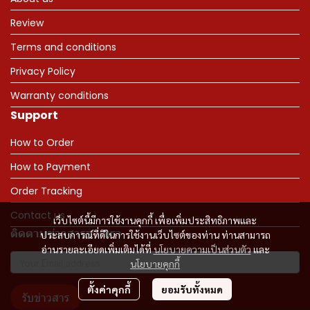
Review
Terms and conditions
Privacy Policy
Warranty conditions
Support
How to Order
How to Payment
Order Tracking
Contact us
เว็บไซต์นี้มีการใช้งานคุกกี้ เพื่อเพิ่มประสิทธิภาพและ
ติดตามข่าวสารจากเรา
ประสบการณ์ที่ดีในการใช้งานเว็บไซต์ของท่าน ท่านสามารถ
อ่านรายละเอียดเพิ่มเติมได้ที่
นโยบายความเป็นส่วนตัว
และ
นโยบายคุกกี้
ตั้งค่าคุกกี้
ยอมรับทั้งหมด
รับข่าวสาร