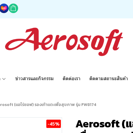
ด
ข่าวสารและกิจกรรม
ติดต่อเรา
ติดตามสถานะสินค้า
rosoft (แอโร่ซอฟ) รองเท้าแตะเพื่อสุขภาพ รุ่น FW8174
Aerosoft (แ
-45%