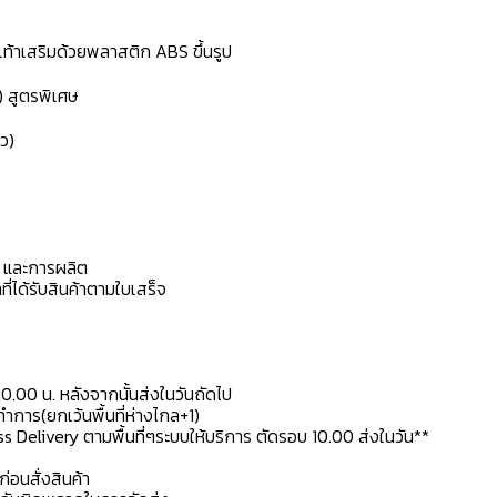
้งเท้าเสริมด้วยพลาสติก ABS ขึ้นรูป
) สูตรพิเศษ
ว)
ดุ และการผลิต
ที่ได้รับสินค้าตามใบเสร็จ
10.00 น. หลังจากนั้นส่งในวันถัดไป
การ(ยกเว้นพื้นที่ห่างไกล+1)
ss Delivery ตามพื้นที่ๆระบบให้บริการ ตัดรอบ 10.00 ส่งในวัน**
ก่อนสั่งสินค้า