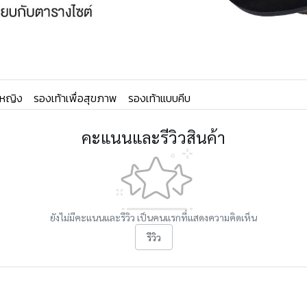
้หญิง
รองเท้าเพื่อสุขภาพ
รองเท้าแบบคีบ
คะแนนและรีวิวสินค้า
ยังไม่มีคะแนนและรีวิว เป็นคนแรกที่แสดงความคิดเห็น
รีวิว