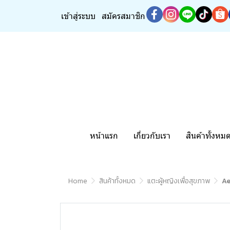
เข้าสู่ระบบ
สมัครสมาชิก
หน้าแรก
เกี่ยวกับเรา
สินค้าทั้งหม
Home
สินค้าทั้งหมด
แตะผู้หญิงเพื่อสุขภาพ
Ae