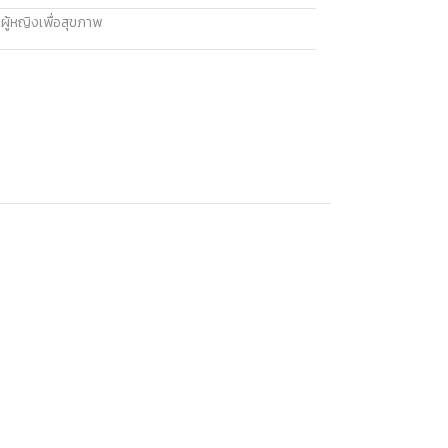
ผู้หญิงเพื่อสุขภาพ