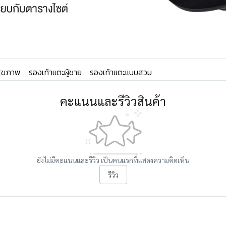
อสุขภาพ
รองเท้าแตะผู้ชาย
รองเท้าแตะแบบสวม
คะแนนและรีวิวสินค้า
ยังไม่มีคะแนนและรีวิว เป็นคนแรกที่แสดงความคิดเห็น
รีวิว