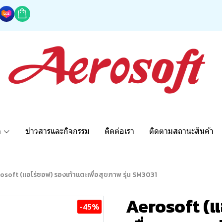
ด
ข่าวสารและกิจกรรม
ติดต่อเรา
ติดตามสถานะสินค้า
osoft (แอโร่ซอฟ) รองเท้าแตะเพื่อสุขภาพ รุ่น SM3031
Aerosoft (แ
-45%