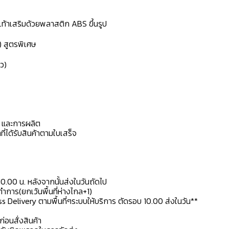
้งเท้าเสริมด้วยพลาสติก ABS ขึ้นรูป
) สูตรพิเศษ
ว)
ดุ และการผลิต
ที่ได้รับสินค้าตามใบเสร็จ
10.00 น. หลังจากนั้นส่งในวันถัดไป
การ(ยกเว้นพื้นที่ห่างไกล+1)
ss Delivery ตามพื้นที่ๆระบบให้บริการ ตัดรอบ 10.00 ส่งในวัน**
ก่อนสั่งสินค้า