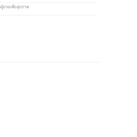
ผู้ชายเพื่อสุขภาพ