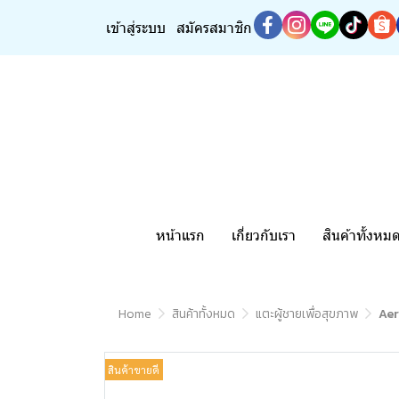
เข้าสู่ระบบ
สมัครสมาชิก
หน้าแรก
เกี่ยวกับเรา
สินค้าทั้งหม
Home
สินค้าทั้งหมด
แตะผู้ชายเพื่อสุขภาพ
Aer
สินค้าขายดี