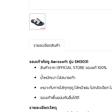
รายละเอียดสินค้า
รองเท้าคัชชู Aerosoft รุ่น SM3031
สินค้าจาก OFFICIAL STORE ของแท้ 100%
น้ำหนักเบา ใส่สบายเท้า
เหมาะกับการใส่ทุกฤดู ใส่หน้าฝน ไม่กลัวเปียก 
รองเท้าพื้นแน่นกันลื่นได้ดี
รายละเอียดวัสดุ