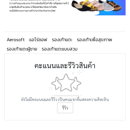
Aerosoft
แอโร่ซอฟ
รองเท้าแตะ
รองเท้าเพื่อสุขภาพ
รองเท้าแตะผู้ชาย
รองเท้าแตะแบบสวม
คะแนนและรีวิวสินค้า
ยังไม่มีคะแนนและรีวิว เป็นคนแรกที่แสดงความคิดเห็น
รีวิว