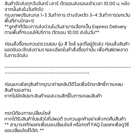
สินค้าจัดส่งทุกวันจันทร์ เสาร์ ตัดรอบส่งรอบเช้าเวลา 10.00 น. หลัง
จากนั้นส่งในวันถัดไป
กรุงเทพปริมณฑล 1-3 วันทำการ ต่างจังหวัด 3-4 วันทำการ(ยกเว้น
พื้นที่ห่างไกล+1)
**ลูกค้าที่ต้องการส่งด่วนในวันสามารเลือกเป็น Express Delivery
ตามพื้นที่ๆระบบให้บริการ ตัดรอบ 10.00 ส่งในวัน**
ก่อนสั่งซื้อรบกวนตรวจสอบ รุ่น สี ไซส์ และที่อยู่จัดส่ง ก่อนสั่งสินค้า
แอดมินจะจัดส่งตามรายละเอียดในคำสั่งซื้อเท่านั้น เพื่อกันผิดพลาด
ในการจัดส่ง
----------------------------------------------------
-----------------------------------
ก่อนแกะพัสดุสินค้ากรุณาถ่ายคลิปวีดีโอเพื่อรักษาสิทธิ์การเคลม
สินค้าของท่าน
หากไม่มีคลิปแกะสินค้าขอสงวนสิทธิ์ในการเคลมสินค้า
กรณีต้องการเปลี่ยนไซส์
หากได้รับสินค้าไปแล้วใส่ไม่พอดี รบกวนลูกค้าอย่าเพิ่งกดคืนสืนค้า
** สามารถทักแชทเพื่อขอเปลี่ยนไซส์ หรือกดที่ FAQ ในแชทเพื่อดูวิธี
ขอเปลี่ยนไซส์ได้ค่ะ **