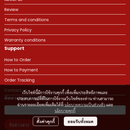
Review
Terms and conditions
Privacy Policy
Warranty conditions
Support
How to Order
How to Payment
Order Tracking
Contact us
เว็บไซต์นี้มีการใช้งานคุกกี้ เพื่อเพิ่มประสิทธิภาพและ
ติดตามข่าวสารจากเรา
ประสบการณ์ที่ดีในการใช้งานเว็บไซต์ของท่าน ท่านสามารถ
อ่านรายละเอียดเพิ่มเติมได้ที่
นโยบายความเป็นส่วนตัว
และ
นโยบายคุกกี้
ตั้งค่าคุกกี้
ยอมรับทั้งหมด
รับข่าวสาร