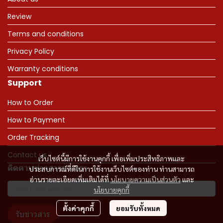
Review
Terms and conditions
Privacy Policy
Warranty conditions
Support
How to Order
How to Payment
Order Tracking
Contact us
เว็บไซต์นี้มีการใช้งานคุกกี้ เพื่อเพิ่มประสิทธิภาพและ
ติดตามข่าวสารจากเรา
ประสบการณ์ที่ดีในการใช้งานเว็บไซต์ของท่าน ท่านสามารถ
อ่านรายละเอียดเพิ่มเติมได้ที่
นโยบายความเป็นส่วนตัว
และ
นโยบายคุกกี้
ตั้งค่าคุกกี้
ยอมรับทั้งหมด
รับข่าวสาร