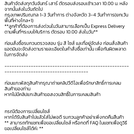
สินค้าจัดส่งทุกวันจันทร์ เสาร์ ตัดรอบส่งรอบเช้าเวลา 10.00 น. หลัง
จากนั้นส่งในวันถัดไป
กรุงเทพปริมณฑล 1-3 วันทำการ ต่างจังหวัด 3-4 วันทำการ(ยกเว้น
พื้นที่ห่างไกล+1)
**ลูกค้าที่ต้องการส่งด่วนในวันสามารเลือกเป็น Express Delivery
ตามพื้นที่ๆระบบให้บริการ ตัดรอบ 10.00 ส่งในวัน**
ก่อนสั่งซื้อรบกวนตรวจสอบ รุ่น สี ไซส์ และที่อยู่จัดส่ง ก่อนสั่งสินค้า
แอดมินจะจัดส่งตามรายละเอียดในคำสั่งซื้อเท่านั้น เพื่อกันผิดพลาด
ในการจัดส่ง
----------------------------------------------------
-----------------------------------
ก่อนแกะพัสดุสินค้ากรุณาถ่ายคลิปวีดีโอเพื่อรักษาสิทธิ์การเคลม
สินค้าของท่าน
หากไม่มีคลิปแกะสินค้าขอสงวนสิทธิ์ในการเคลมสินค้า
กรณีต้องการเปลี่ยนไซส์
หากได้รับสินค้าไปแล้วใส่ไม่พอดี รบกวนลูกค้าอย่าเพิ่งกดคืนสืนค้า
** สามารถทักแชทเพื่อขอเปลี่ยนไซส์ หรือกดที่ FAQ ในแชทเพื่อดูวิธี
ขอเปลี่ยนไซส์ได้ค่ะ **