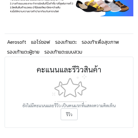
Aerosoft
แอโร่ซอฟ
รองเท้าแตะ
รองเท้าเพื่อสุขภาพ
รองเท้าแตะผู้ชาย
รองเท้าแตะแบบสวม
คะแนนและรีวิวสินค้า
ยังไม่มีคะแนนและรีวิว เป็นคนแรกที่แสดงความคิดเห็น
รีวิว