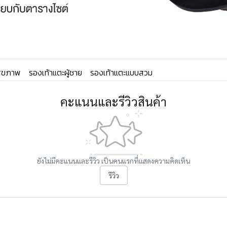
อสุขภาพ
รองเท้าแตะผู้ชาย
รองเท้าแตะแบบสวม
คะแนนและรีวิวสินค้า
ยังไม่มีคะแนนและรีวิว เป็นคนแรกที่แสดงความคิดเห็น
รีวิว