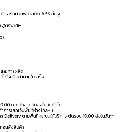
้งเท้าเสริมด้วยพลาสติก ABS ขึ้นรูป
) สูตรพิเศษ
ว)
ดุ และการผลิต
ที่ได้รับสินค้าตามใบเสร็จ
10.00 น. หลังจากนั้นส่งในวันถัดไป
การ(ยกเว้นพื้นที่ห่างไกล+1)
ss Delivery ตามพื้นที่ๆระบบให้บริการ ตัดรอบ 10.00 ส่งในวัน**
ก่อนสั่งสินค้า