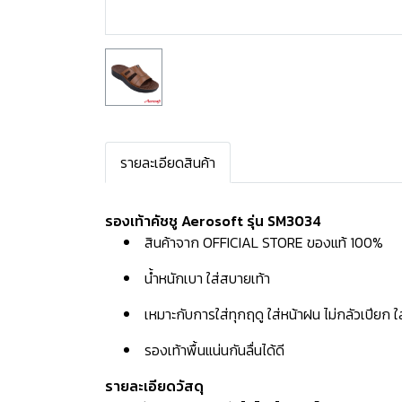
รายละเอียดสินค้า
รองเท้าคัชชู Aerosoft รุ่น SM3034
สินค้าจาก OFFICIAL STORE ของแท้ 100%
น้ำหนักเบา ใส่สบายเท้า
เหมาะกับการใส่ทุกฤดู ใส่หน้าฝน ไม่กลัวเปียก 
รองเท้าพื้นแน่นกันลื่นได้ดี
รายละเอียดวัสดุ