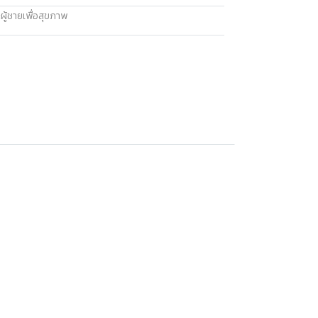
ผู้ชายเพื่อสุขภาพ