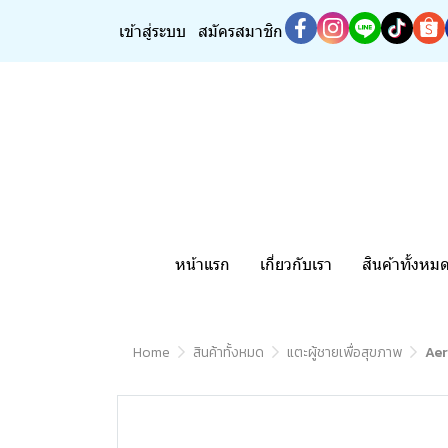
เข้าสู่ระบบ
สมัครสมาชิก
หน้าแรก
เกี่ยวกับเรา
สินค้าทั้งหม
Home
สินค้าทั้งหมด
แตะผู้ชายเพื่อสุขภาพ
Aer