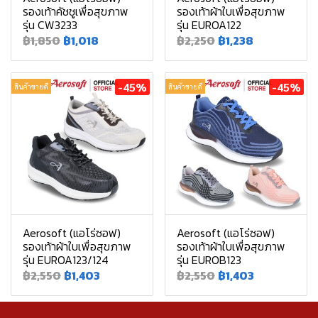
รองเท้าคัชชูเพื่อสุขภาพ
รองเท้าผ้าใบเพื่อสุขภาพ
รุ่น CW3233
รุ่น EUROA122
฿1,850
฿1,018
฿2,250
฿1,238
-45%
-45%
สินค้าขายดี
สินค้าขายดี
Aerosoft (แอโร่ซอฟ)
Aerosoft (แอโร่ซอฟ)
รองเท้าผ้าใบเพื่อสุขภาพ
รองเท้าผ้าใบเพื่อสุขภาพ
รุ่น EUROA123/124
รุ่น EUROB123
฿2,550
฿1,403
฿2,550
฿1,403