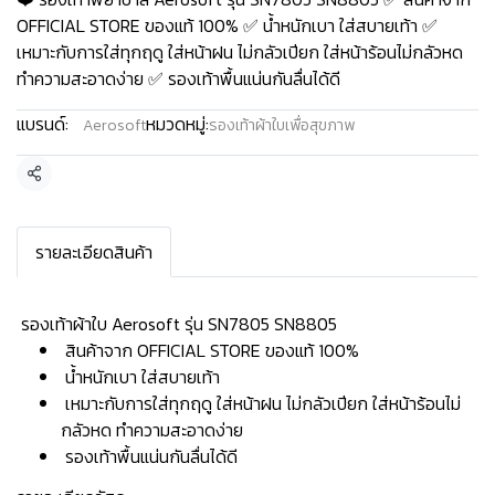
OFFICIAL STORE ของแท้ 100% ✅ น้ำหนักเบา ใส่สบายเท้า ✅
เหมาะกับการใส่ทุกฤดู ใส่หน้าฝน ไม่กลัวเปียก ใส่หน้าร้อนไม่กลัวหด
ทำความสะอาดง่าย ✅ รองเท้าพื้นแน่นกันลื่นได้ดี
แบรนด์:
หมวดหมู่:
Aerosoft
รองเท้าผ้าใบเพื่อสุขภาพ
แชร์
รายละเอียดสินค้า
️ รองเท้าผ้าใบ Aerosoft รุ่น SN7805 SN8805
สินค้าจาก OFFICIAL STORE ของแท้ 100%
น้ำหนักเบา ใส่สบายเท้า
เหมาะกับการใส่ทุกฤดู ใส่หน้าฝน ไม่กลัวเปียก ใส่หน้าร้อนไม่
กลัวหด ทำความสะอาดง่าย
รองเท้าพื้นแน่นกันลื่นได้ดี