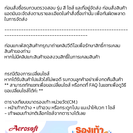
ก่อนสั่งซื้อรบกวนตรวจสอบ รุ่น สี ไซส์ และที่อยู่จัดส่ง ก่อนสั่งสินค้า
แอดมินจะจัดส่งตามรายละเอียดในคำสั่งซื้อเท่านั้น เพื่อกันผิดพลาด
ในการจัดส่ง
----------------------------------------------------
-----------------------------------
ก่อนแกะพัสดุสินค้ากรุณาถ่ายคลิปวีดีโอเพื่อรักษาสิทธิ์การเคลม
สินค้าของท่าน
หากไม่มีคลิปแกะสินค้าขอสงวนสิทธิ์ในการเคลมสินค้า
กรณีต้องการเปลี่ยนไซส์
หากได้รับสินค้าไปแล้วใส่ไม่พอดี รบกวนลูกค้าอย่าเพิ่งกดคืนสืนค้า
** สามารถทักแชทเพื่อขอเปลี่ยนไซส์ หรือกดที่ FAQ ในแชทเพื่อดูวิธี
ขอเปลี่ยนไซส์ได้ค่ะ **
ตารางเทียบขนาดรองเท้า หน่วยวัด(CM.)
- หน้าเท้ากว้าง + เท้าอวบ หรือกระดูกโปน แนะนำให้บวก 1 ไซส์
- เท้าผอมเท้าปกติเลือกไซส์จากตารางได้เลย