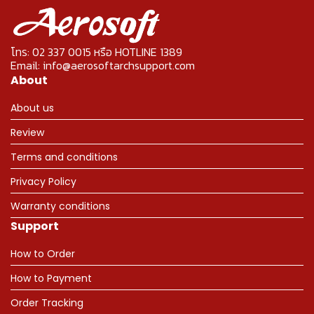
โทร: 02 337 0015 หรือ HOTLINE 1389
Email: info@aerosoftarchsupport.com
About
About us
Review
Terms and conditions
Privacy Policy
Warranty conditions
Support
How to Order
How to Payment
Order Tracking