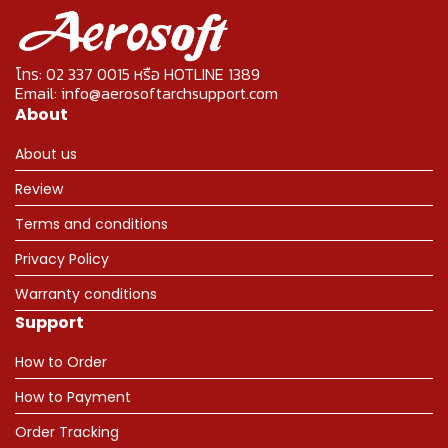
โทร: 02 337 0015 หรือ HOTLINE 1389
Email: info@aerosoftarchsupport.com
About
About us
Review
Terms and conditions
Privacy Policy
Warranty conditions
Support
How to Order
How to Payment
Order Tracking