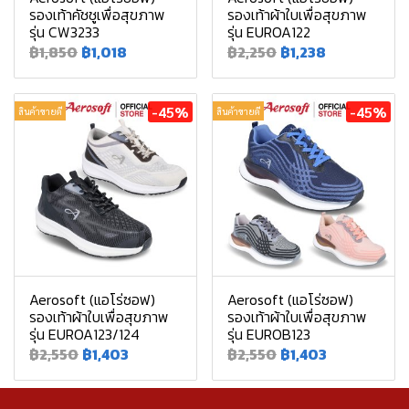
รองเท้าคัชชูเพื่อสุขภาพ
รองเท้าผ้าใบเพื่อสุขภาพ
รุ่น CW3233
รุ่น EUROA122
฿1,850
฿1,018
฿2,250
฿1,238
-45%
-45%
สินค้าขายดี
สินค้าขายดี
Aerosoft (แอโร่ซอฟ)
Aerosoft (แอโร่ซอฟ)
รองเท้าผ้าใบเพื่อสุขภาพ
รองเท้าผ้าใบเพื่อสุขภาพ
รุ่น EUROA123/124
รุ่น EUROB123
฿2,550
฿1,403
฿2,550
฿1,403