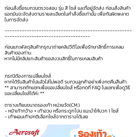
ก่อนสั่งซื้อรบกวนตรวจสอบ รุ่น สี ไซส์ และที่อยู่จัดส่ง ก่อนสั่งสินค้า
แอดมินจะจัดส่งตามรายละเอียดในคำสั่งซื้อเท่านั้น เพื่อกันผิดพลาด
ในการจัดส่ง
----------------------------------------------------
-----------------------------------
ก่อนแกะพัสดุสินค้ากรุณาถ่ายคลิปวีดีโอเพื่อรักษาสิทธิ์การเคลม
สินค้าของท่าน
หากไม่มีคลิปแกะสินค้าขอสงวนสิทธิ์ในการเคลมสินค้า
กรณีต้องการเปลี่ยนไซส์
หากได้รับสินค้าไปแล้วใส่ไม่พอดี รบกวนลูกค้าอย่าเพิ่งกดคืนสืนค้า
** สามารถทักแชทเพื่อขอเปลี่ยนไซส์ หรือกดที่ FAQ ในแชทเพื่อดูวิธี
ขอเปลี่ยนไซส์ได้ค่ะ **
ตารางเทียบขนาดรองเท้า หน่วยวัด(CM.)
- หน้าเท้ากว้าง + เท้าอวบ หรือกระดูกโปน แนะนำให้บวก 1 ไซส์
- เท้าผอมเท้าปกติเลือกไซส์จากตารางได้เลย