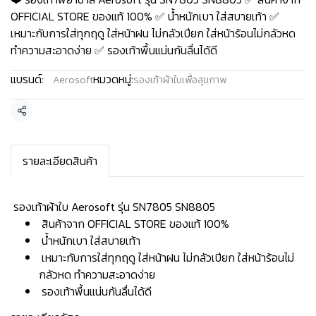
OFFICIAL STORE ของแท้ 100% ✅ น้ำหนักเบา ใส่สบายเท้า ✅
เหมาะกับการใส่ทุกฤดู ใส่หน้าฝน ไม่กลัวเปียก ใส่หน้าร้อนไม่กลัวหด
ทำความสะอาดง่าย ✅ รองเท้าพื้นแน่นกันลื่นได้ดี
แบรนด์:
หมวดหมู่:
Aerosoft
รองเท้าผ้าใบเพื่อสุขภาพ
แชร์
รายละเอียดสินค้า
️ รองเท้าผ้าใบ Aerosoft รุ่น SN7805 SN8805
สินค้าจาก OFFICIAL STORE ของแท้ 100%
น้ำหนักเบา ใส่สบายเท้า
เหมาะกับการใส่ทุกฤดู ใส่หน้าฝน ไม่กลัวเปียก ใส่หน้าร้อนไม่
กลัวหด ทำความสะอาดง่าย
รองเท้าพื้นแน่นกันลื่นได้ดี