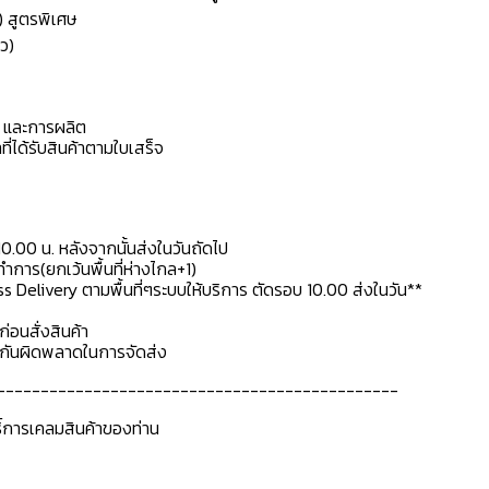
) สูตรพิเศษ
ว)
ดุ และการผลิต
ที่ได้รับสินค้าตามใบเสร็จ
10.00 น. หลังจากนั้นส่งในวันถัดไป
การ(ยกเว้นพื้นที่ห่างไกล+1)
ss Delivery ตามพื้นที่ๆระบบให้บริการ ตัดรอบ 10.00 ส่งในวัน**
ก่อนสั่งสินค้า
ื่อกันผิดพลาดในการจัดส่ง
----------------------------------------------
ธิ์การเคลมสินค้าของท่าน