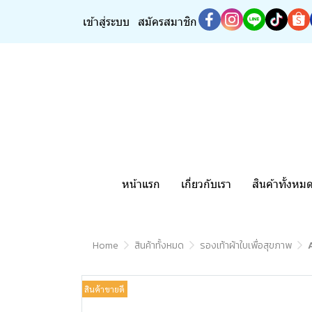
เข้าสู่ระบบ
สมัครสมาชิก
หน้าแรก
เกี่ยวกับเรา
สินค้าทั้งหม
Home
สินค้าทั้งหมด
รองเท้าผ้าใบเพื่อสุขภาพ
สินค้าขายดี