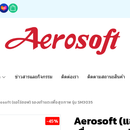
ด
ข่าวสารและกิจกรรม
ติดต่อเรา
ติดตามสถานะสินค้า
osoft (แอโร่ซอฟ) รองเท้าแตะเพื่อสุขภาพ รุ่น SM3035
Aerosoft (แ
-45%