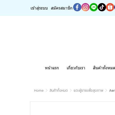
เข้าสู่ระบบ
สมัครสมาชิก
หน้าแรก
เกี่ยวกับเรา
สินค้าทั้งหม
Home
สินค้าทั้งหมด
แตะผู้ชายเพื่อสุขภาพ
Aer