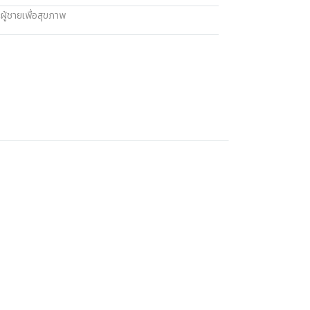
ผู้ชายเพื่อสุขภาพ