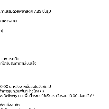
้งเท้าเสริมด้วยพลาสติก ABS ขึ้นรูป
) สูตรพิเศษ
ว)
ดุ และการผลิต
ที่ได้รับสินค้าตามใบเสร็จ
10.00 น. หลังจากนั้นส่งในวันถัดไป
การ(ยกเว้นพื้นที่ห่างไกล+1)
ss Delivery ตามพื้นที่ๆระบบให้บริการ ตัดรอบ 10.00 ส่งในวัน**
ก่อนสั่งสินค้า