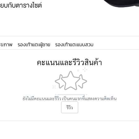
อสุขภาพ
รองเท้าแตะผู้ชาย
รองเท้าแตะแบบสวม
คะแนนและรีวิวสินค้า
ยังไม่มีคะแนนและรีวิว เป็นคนแรกที่แสดงความคิดเห็น
รีวิว