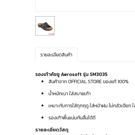
รายละเอียดสินค้า
รองเท้าคัชชู Aerosoft รุ่น SM3035
สินค้าจาก OFFICIAL STORE ของแท้ 100%
น้ำหนักเบา ใส่สบายเท้า
เหมาะกับการใส่ทุกฤดู ใส่หน้าฝน ไม่กลัวเปียก 
รองเท้าพื้นแน่นกันลื่นได้ดี
รายละเอียดวัสดุ