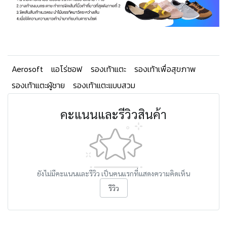
Aerosoft
แอโร่ซอฟ
รองเท้าแตะ
รองเท้าเพื่อสุขภาพ
รองเท้าแตะผู้ชาย
รองเท้าแตะแบบสวม
คะแนนและรีวิวสินค้า
ยังไม่มีคะแนนและรีวิว เป็นคนแรกที่แสดงความคิดเห็น
รีวิว