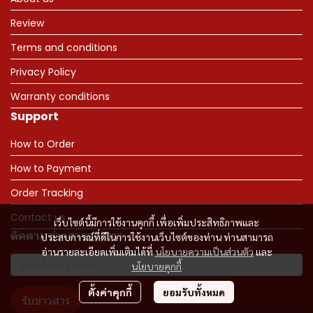
Review
Terms and conditions
Privacy Policy
Warranty conditions
Support
How to Order
How to Payment
Order Tracking
Contact us
เว็บไซต์นี้มีการใช้งานคุกกี้ เพื่อเพิ่มประสิทธิภาพและ
ติดตามข่าวสารจากเรา
ประสบการณ์ที่ดีในการใช้งานเว็บไซต์ของท่าน ท่านสามารถ
อ่านรายละเอียดเพิ่มเติมได้ที่
นโยบายความเป็นส่วนตัว
และ
นโยบายคุกกี้
ตั้งค่าคุกกี้
ยอมรับทั้งหมด
รับข่าวสาร