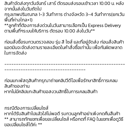
สินค้าจัดส่งทุกวันจันทร์ เสาร์ ตัดรอบส่งรอบเช้าเวลา 10.00 น. หลัง
จากนั้นส่งในวันถัดไป
กรุงเทพปริมณฑล 1-3 วันทำการ ต่างจังหวัด 3-4 วันทำการ(ยกเว้น
พื้นที่ห่างไกล+1)
**ลูกค้าที่ต้องการส่งด่วนในวันสามารเลือกเป็น Express Delivery
ตามพื้นที่ๆระบบให้บริการ ตัดรอบ 10.00 ส่งในวัน**
ก่อนสั่งซื้อรบกวนตรวจสอบ รุ่น สี ไซส์ และที่อยู่จัดส่ง ก่อนสั่งสินค้า
แอดมินจะจัดส่งตามรายละเอียดในคำสั่งซื้อเท่านั้น เพื่อกันผิดพลาด
ในการจัดส่ง
----------------------------------------------------
-----------------------------------
ก่อนแกะพัสดุสินค้ากรุณาถ่ายคลิปวีดีโอเพื่อรักษาสิทธิ์การเคลม
สินค้าของท่าน
หากไม่มีคลิปแกะสินค้าขอสงวนสิทธิ์ในการเคลมสินค้า
กรณีต้องการเปลี่ยนไซส์
หากได้รับสินค้าไปแล้วใส่ไม่พอดี รบกวนลูกค้าอย่าเพิ่งกดคืนสืนค้า
** สามารถทักแชทเพื่อขอเปลี่ยนไซส์ หรือกดที่ FAQ ในแชทเพื่อดูวิธี
ขอเปลี่ยนไซส์ได้ค่ะ **