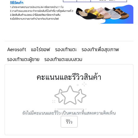
Aerosoft
แอโร่ซอฟ
รองเท้าแตะ
รองเท้าเพื่อสุขภาพ
รองเท้าแตะผู้ชาย
รองเท้าแตะแบบสวม
คะแนนและรีวิวสินค้า
ยังไม่มีคะแนนและรีวิว เป็นคนแรกที่แสดงความคิดเห็น
รีวิว