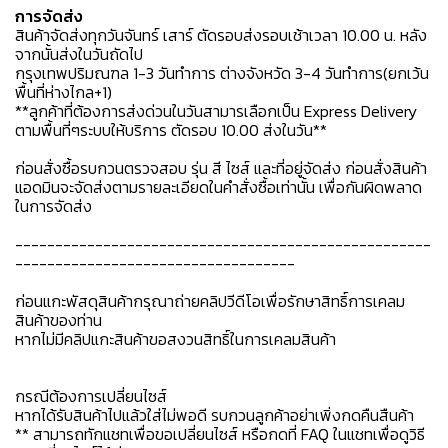
การจัดส่ง
สินค้าจัดส่งทุกวันจันทร์ เสาร์ ตัดรอบส่งรอบเช้าเวลา 10.00 น. หลัง
จากนั้นส่งในวันถัดไป
กรุงเทพปริมณฑล 1-3 วันทำการ ต่างจังหวัด 3-4 วันทำการ(ยกเว้น
พื้นที่ห่างไกล+1)
**ลูกค้าที่ต้องการส่งด่วนในวันสามารเลือกเป็น Express Delivery
ตามพื้นที่ๆระบบให้บริการ ตัดรอบ 10.00 ส่งในวัน**
ก่อนสั่งซื้อรบกวนตรวจสอบ รุ่น สี ไซส์ และที่อยู่จัดส่ง ก่อนสั่งสินค้า
แอดมินจะจัดส่งตามรายละเอียดในคำสั่งซื้อเท่านั้น เพื่อกันผิดพลาด
ในการจัดส่ง
----------------------------------------------------
-----------------------------------
ก่อนแกะพัสดุสินค้ากรุณาถ่ายคลิปวีดีโอเพื่อรักษาสิทธิ์การเคลม
สินค้าของท่าน
หากไม่มีคลิปแกะสินค้าขอสงวนสิทธิ์ในการเคลมสินค้า
กรณีต้องการเปลี่ยนไซส์
หากได้รับสินค้าไปแล้วใส่ไม่พอดี รบกวนลูกค้าอย่าเพิ่งกดคืนสืนค้า
** สามารถทักแชทเพื่อขอเปลี่ยนไซส์ หรือกดที่ FAQ ในแชทเพื่อดูวิธี