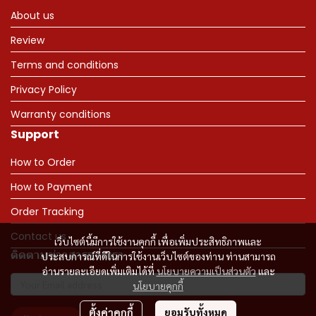
About us
Review
Terms and conditions
Privacy Policy
Warranty conditions
Support
How to Order
How to Payment
Order Tracking
Contact us
เว็บไซต์นี้มีการใช้งานคุกกี้ เพื่อเพิ่มประสิทธิภาพและ
ติดตามข่าวสารจากเรา
ประสบการณ์ที่ดีในการใช้งานเว็บไซต์ของท่าน ท่านสามารถ
อ่านรายละเอียดเพิ่มเติมได้ที่
นโยบายความเป็นส่วนตัว
และ
นโยบายคุกกี้
ตั้งค่าคุกกี้
ยอมรับทั้งหมด