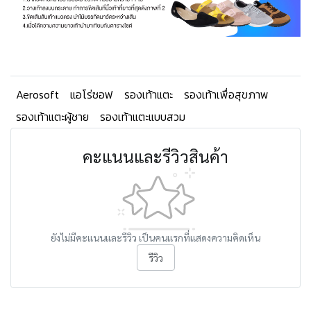
Aerosoft
แอโร่ซอฟ
รองเท้าแตะ
รองเท้าเพื่อสุขภาพ
รองเท้าแตะผู้ชาย
รองเท้าแตะแบบสวม
คะแนนและรีวิวสินค้า
ยังไม่มีคะแนนและรีวิว เป็นคนแรกที่แสดงความคิดเห็น
รีวิว