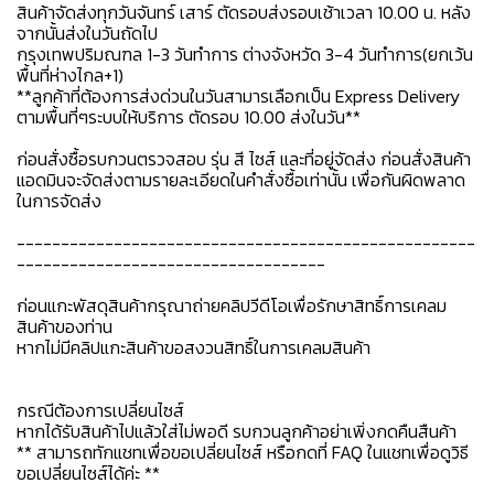
สินค้าจัดส่งทุกวันจันทร์ เสาร์ ตัดรอบส่งรอบเช้าเวลา 10.00 น. หลัง
จากนั้นส่งในวันถัดไป
กรุงเทพปริมณฑล 1-3 วันทำการ ต่างจังหวัด 3-4 วันทำการ(ยกเว้น
พื้นที่ห่างไกล+1)
**ลูกค้าที่ต้องการส่งด่วนในวันสามารเลือกเป็น Express Delivery
ตามพื้นที่ๆระบบให้บริการ ตัดรอบ 10.00 ส่งในวัน**
ก่อนสั่งซื้อรบกวนตรวจสอบ รุ่น สี ไซส์ และที่อยู่จัดส่ง ก่อนสั่งสินค้า
แอดมินจะจัดส่งตามรายละเอียดในคำสั่งซื้อเท่านั้น เพื่อกันผิดพลาด
ในการจัดส่ง
----------------------------------------------------
-----------------------------------
ก่อนแกะพัสดุสินค้ากรุณาถ่ายคลิปวีดีโอเพื่อรักษาสิทธิ์การเคลม
สินค้าของท่าน
หากไม่มีคลิปแกะสินค้าขอสงวนสิทธิ์ในการเคลมสินค้า
กรณีต้องการเปลี่ยนไซส์
หากได้รับสินค้าไปแล้วใส่ไม่พอดี รบกวนลูกค้าอย่าเพิ่งกดคืนสืนค้า
** สามารถทักแชทเพื่อขอเปลี่ยนไซส์ หรือกดที่ FAQ ในแชทเพื่อดูวิธี
ขอเปลี่ยนไซส์ได้ค่ะ **