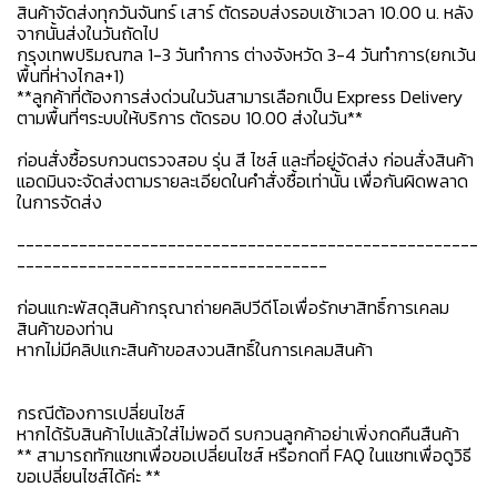
สินค้าจัดส่งทุกวันจันทร์ เสาร์ ตัดรอบส่งรอบเช้าเวลา 10.00 น. หลัง
จากนั้นส่งในวันถัดไป
กรุงเทพปริมณฑล 1-3 วันทำการ ต่างจังหวัด 3-4 วันทำการ(ยกเว้น
พื้นที่ห่างไกล+1)
**ลูกค้าที่ต้องการส่งด่วนในวันสามารเลือกเป็น Express Delivery
ตามพื้นที่ๆระบบให้บริการ ตัดรอบ 10.00 ส่งในวัน**
ก่อนสั่งซื้อรบกวนตรวจสอบ รุ่น สี ไซส์ และที่อยู่จัดส่ง ก่อนสั่งสินค้า
แอดมินจะจัดส่งตามรายละเอียดในคำสั่งซื้อเท่านั้น เพื่อกันผิดพลาด
ในการจัดส่ง
----------------------------------------------------
-----------------------------------
ก่อนแกะพัสดุสินค้ากรุณาถ่ายคลิปวีดีโอเพื่อรักษาสิทธิ์การเคลม
สินค้าของท่าน
หากไม่มีคลิปแกะสินค้าขอสงวนสิทธิ์ในการเคลมสินค้า
กรณีต้องการเปลี่ยนไซส์
หากได้รับสินค้าไปแล้วใส่ไม่พอดี รบกวนลูกค้าอย่าเพิ่งกดคืนสืนค้า
** สามารถทักแชทเพื่อขอเปลี่ยนไซส์ หรือกดที่ FAQ ในแชทเพื่อดูวิธี
ขอเปลี่ยนไซส์ได้ค่ะ **