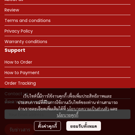
Review
Terms and conditions
Privacy Policy
Warranty conditions
Support
How to Order
How to Payment
Order Tracking
Contact us
เว็บไซต์นี้มีการใช้งานคุกกี้ เพื่อเพิ่มประสิทธิภาพและ
ติดตามข่าวสารจากเรา
ประสบการณ์ที่ดีในการใช้งานเว็บไซต์ของท่าน ท่านสามารถ
อ่านรายละเอียดเพิ่มเติมได้ที่
นโยบายความเป็นส่วนตัว
และ
นโยบายคุกกี้
ตั้งค่าคุกกี้
ยอมรับทั้งหมด
รับข่าวสาร