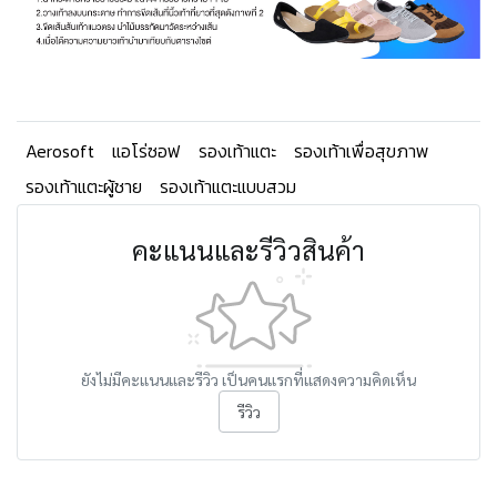
Aerosoft
แอโร่ซอฟ
รองเท้าแตะ
รองเท้าเพื่อสุขภาพ
รองเท้าแตะผู้ชาย
รองเท้าแตะแบบสวม
คะแนนและรีวิวสินค้า
ยังไม่มีคะแนนและรีวิว เป็นคนแรกที่แสดงความคิดเห็น
รีวิว