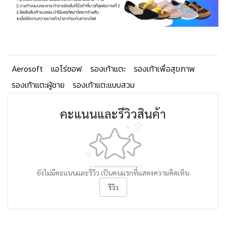
Aerosoft
แอโร่ซอฟ
รองเท้าแตะ
รองเท้าเพื่อสุขภาพ
รองเท้าแตะผู้ชาย
รองเท้าแตะแบบสวม
คะแนนและรีวิวสินค้า
ยังไม่มีคะแนนและรีวิว เป็นคนแรกที่แสดงความคิดเห็น
รีวิว