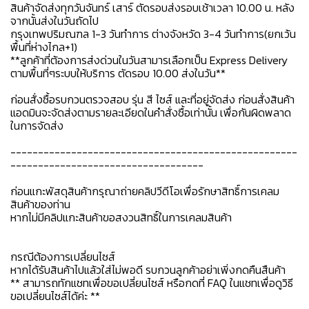
สินค้าจัดส่งทุกวันจันทร์ เสาร์ ตัดรอบส่งรอบเช้าเวลา 10.00 น. หลัง
จากนั้นส่งในวันถัดไป
กรุงเทพปริมณฑล 1-3 วันทำการ ต่างจังหวัด 3-4 วันทำการ(ยกเว้น
พื้นที่ห่างไกล+1)
**ลูกค้าที่ต้องการส่งด่วนในวันสามารเลือกเป็น Express Delivery
ตามพื้นที่ๆระบบให้บริการ ตัดรอบ 10.00 ส่งในวัน**
ก่อนสั่งซื้อรบกวนตรวจสอบ รุ่น สี ไซส์ และที่อยู่จัดส่ง ก่อนสั่งสินค้า
แอดมินจะจัดส่งตามรายละเอียดในคำสั่งซื้อเท่านั้น เพื่อกันผิดพลาด
ในการจัดส่ง
----------------------------------------------------
-----------------------------------
ก่อนแกะพัสดุสินค้ากรุณาถ่ายคลิปวีดีโอเพื่อรักษาสิทธิ์การเคลม
สินค้าของท่าน
หากไม่มีคลิปแกะสินค้าขอสงวนสิทธิ์ในการเคลมสินค้า
กรณีต้องการเปลี่ยนไซส์
หากได้รับสินค้าไปแล้วใส่ไม่พอดี รบกวนลูกค้าอย่าเพิ่งกดคืนสืนค้า
** สามารถทักแชทเพื่อขอเปลี่ยนไซส์ หรือกดที่ FAQ ในแชทเพื่อดูวิธี
ขอเปลี่ยนไซส์ได้ค่ะ **