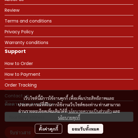
Review
Terms and conditions
Privacy Policy
Warranty conditions
Support
How to Order
How to Payment
Order Tracking
Contact us
เว็บไซต์นี้มีการใช้งานคุกกี้ เพื่อเพิ่มประสิทธิภาพและ
ติดตามข่าวสารจากเรา
ประสบการณ์ที่ดีในการใช้งานเว็บไซต์ของท่าน ท่านสามารถ
อ่านรายละเอียดเพิ่มเติมได้ที่
นโยบายความเป็นส่วนตัว
และ
นโยบายคุกกี้
ตั้งค่าคุกกี้
ยอมรับทั้งหมด
รับข่าวสาร