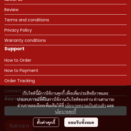
Review
Terms and conditions
Privacy Policy
Warranty conditions
Support
How to Order
How to Payment
Order Tracking
Contact us
เว็บไซต์นี้มีการใช้งานคุกกี้ เพื่อเพิ่มประสิทธิภาพและ
ติดตามข่าวสารจากเรา
ประสบการณ์ที่ดีในการใช้งานเว็บไซต์ของท่าน ท่านสามารถ
อ่านรายละเอียดเพิ่มเติมได้ที่
นโยบายความเป็นส่วนตัว
และ
นโยบายคุกกี้
ตั้งค่าคุกกี้
ยอมรับทั้งหมด
รับข่าวสาร