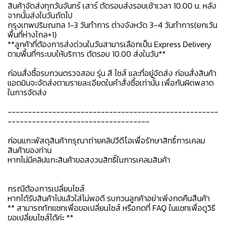
สินค้าจัดส่งทุกวันจันทร์ เสาร์ ตัดรอบส่งรอบเช้าเวลา 10.00 น. หลัง
จากนั้นส่งในวันถัดไป
กรุงเทพปริมณฑล 1-3 วันทำการ ต่างจังหวัด 3-4 วันทำการ(ยกเว้น
พื้นที่ห่างไกล+1)
**ลูกค้าที่ต้องการส่งด่วนในวันสามารเลือกเป็น Express Delivery
ตามพื้นที่ๆระบบให้บริการ ตัดรอบ 10.00 ส่งในวัน**
ก่อนสั่งซื้อรบกวนตรวจสอบ รุ่น สี ไซส์ และที่อยู่จัดส่ง ก่อนสั่งสินค้า
แอดมินจะจัดส่งตามรายละเอียดในคำสั่งซื้อเท่านั้น เพื่อกันผิดพลาด
ในการจัดส่ง
----------------------------------------------------
-----------------------------------
ก่อนแกะพัสดุสินค้ากรุณาถ่ายคลิปวีดีโอเพื่อรักษาสิทธิ์การเคลม
สินค้าของท่าน
หากไม่มีคลิปแกะสินค้าขอสงวนสิทธิ์ในการเคลมสินค้า
กรณีต้องการเปลี่ยนไซส์
หากได้รับสินค้าไปแล้วใส่ไม่พอดี รบกวนลูกค้าอย่าเพิ่งกดคืนสืนค้า
** สามารถทักแชทเพื่อขอเปลี่ยนไซส์ หรือกดที่ FAQ ในแชทเพื่อดูวิธี
ขอเปลี่ยนไซส์ได้ค่ะ **