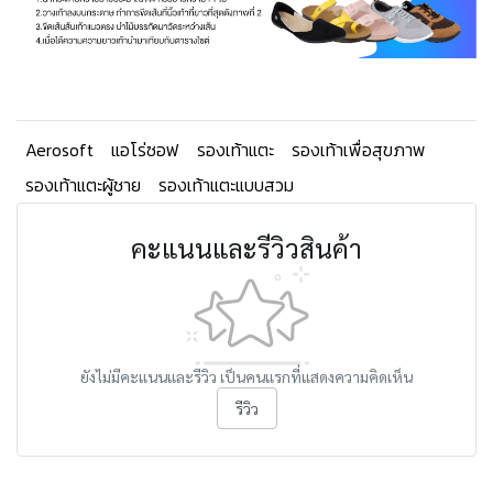
Aerosoft
แอโร่ซอฟ
รองเท้าแตะ
รองเท้าเพื่อสุขภาพ
รองเท้าแตะผู้ชาย
รองเท้าแตะแบบสวม
คะแนนและรีวิวสินค้า
ยังไม่มีคะแนนและรีวิว เป็นคนแรกที่แสดงความคิดเห็น
รีวิว