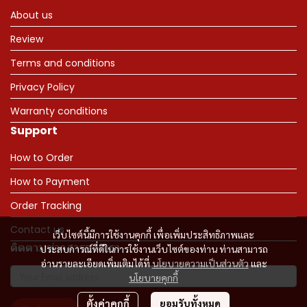
About us
Review
Terms and conditions
Privacy Policy
Warranty conditions
Support
How to Order
How to Payment
Order Tracking
Contact us
เว็บไซต์นี้มีการใช้งานคุกกี้ เพื่อเพิ่มประสิทธิภาพและ
ติดตามข่าวสารจากเรา
ประสบการณ์ที่ดีในการใช้งานเว็บไซต์ของท่าน ท่านสามารถ
อ่านรายละเอียดเพิ่มเติมได้ที่
นโยบายความเป็นส่วนตัว
และ
นโยบายคุกกี้
ตั้งค่าคุกกี้
ยอมรับทั้งหมด