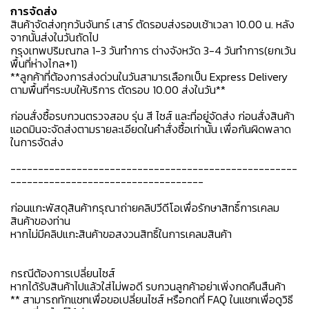
การจัดส่ง
สินค้าจัดส่งทุกวันจันทร์ เสาร์ ตัดรอบส่งรอบเช้าเวลา 10.00 น. หลัง
จากนั้นส่งในวันถัดไป
กรุงเทพปริมณฑล 1-3 วันทำการ ต่างจังหวัด 3-4 วันทำการ(ยกเว้น
พื้นที่ห่างไกล+1)
**ลูกค้าที่ต้องการส่งด่วนในวันสามารเลือกเป็น Express Delivery
ตามพื้นที่ๆระบบให้บริการ ตัดรอบ 10.00 ส่งในวัน**
ก่อนสั่งซื้อรบกวนตรวจสอบ รุ่น สี ไซส์ และที่อยู่จัดส่ง ก่อนสั่งสินค้า
แอดมินจะจัดส่งตามรายละเอียดในคำสั่งซื้อเท่านั้น เพื่อกันผิดพลาด
ในการจัดส่ง
----------------------------------------------------
-----------------------------------
ก่อนแกะพัสดุสินค้ากรุณาถ่ายคลิปวีดีโอเพื่อรักษาสิทธิ์การเคลม
สินค้าของท่าน
หากไม่มีคลิปแกะสินค้าขอสงวนสิทธิ์ในการเคลมสินค้า
กรณีต้องการเปลี่ยนไซส์
หากได้รับสินค้าไปแล้วใส่ไม่พอดี รบกวนลูกค้าอย่าเพิ่งกดคืนสืนค้า
** สามารถทักแชทเพื่อขอเปลี่ยนไซส์ หรือกดที่ FAQ ในแชทเพื่อดูวิธี