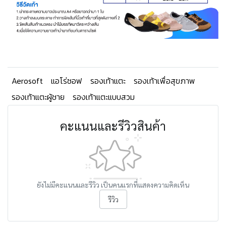
Aerosoft
แอโร่ซอฟ
รองเท้าแตะ
รองเท้าเพื่อสุขภาพ
รองเท้าแตะผู้ชาย
รองเท้าแตะแบบสวม
คะแนนและรีวิวสินค้า
ยังไม่มีคะแนนและรีวิว เป็นคนแรกที่แสดงความคิดเห็น
รีวิว