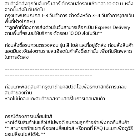
สินค้าจัดส่งทุกวันจันทร์ เสาร์ ตัดรอบส่งรอบเช้าเวลา 10.00 น. หลัง
จากนั้นส่งในวันถัดไป
กรุงเทพปริมณฑล 1-3 วันทำการ ต่างจังหวัด 3-4 วันทำการ(ยกเว้น
พื้นที่ห่างไกล+1)
**ลูกค้าที่ต้องการส่งด่วนในวันสามารเลือกเป็น Express Delivery
ตามพื้นที่ๆระบบให้บริการ ตัดรอบ 10.00 ส่งในวัน**
ก่อนสั่งซื้อรบกวนตรวจสอบ รุ่น สี ไซส์ และที่อยู่จัดส่ง ก่อนสั่งสินค้า
แอดมินจะจัดส่งตามรายละเอียดในคำสั่งซื้อเท่านั้น เพื่อกันผิดพลาด
ในการจัดส่ง
----------------------------------------------------
-----------------------------------
ก่อนแกะพัสดุสินค้ากรุณาถ่ายคลิปวีดีโอเพื่อรักษาสิทธิ์การเคลม
สินค้าของท่าน
หากไม่มีคลิปแกะสินค้าขอสงวนสิทธิ์ในการเคลมสินค้า
กรณีต้องการเปลี่ยนไซส์
หากได้รับสินค้าไปแล้วใส่ไม่พอดี รบกวนลูกค้าอย่าเพิ่งกดคืนสืนค้า
** สามารถทักแชทเพื่อขอเปลี่ยนไซส์ หรือกดที่ FAQ ในแชทเพื่อดูวิธี
ขอเปลี่ยนไซส์ได้ค่ะ **