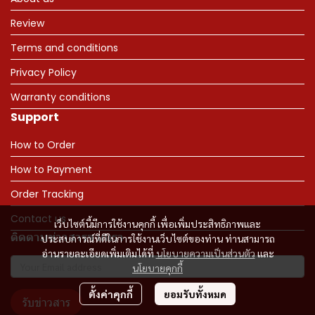
Review
Terms and conditions
Privacy Policy
Warranty conditions
Support
How to Order
How to Payment
Order Tracking
Contact us
เว็บไซต์นี้มีการใช้งานคุกกี้ เพื่อเพิ่มประสิทธิภาพและ
ติดตามข่าวสารจากเรา
ประสบการณ์ที่ดีในการใช้งานเว็บไซต์ของท่าน ท่านสามารถ
อ่านรายละเอียดเพิ่มเติมได้ที่
นโยบายความเป็นส่วนตัว
และ
นโยบายคุกกี้
ตั้งค่าคุกกี้
ยอมรับทั้งหมด
รับข่าวสาร