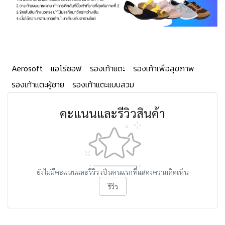
Aerosoft
แอโร่ซอฟ
รองเท้าแตะ
รองเท้าเพื่อสุขภาพ
รองเท้าแตะผู้ชาย
รองเท้าแตะแบบสวม
คะแนนและรีวิวสินค้า
ยังไม่มีคะแนนและรีวิว เป็นคนแรกที่แสดงความคิดเห็น
รีวิว