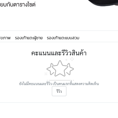
อสุขภาพ
รองเท้าแตะผู้ชาย
รองเท้าแตะแบบสวม
คะแนนและรีวิวสินค้า
ยังไม่มีคะแนนและรีวิว เป็นคนแรกที่แสดงความคิดเห็น
รีวิว