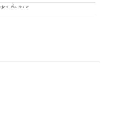
ผู้ชายเพื่อสุขภาพ