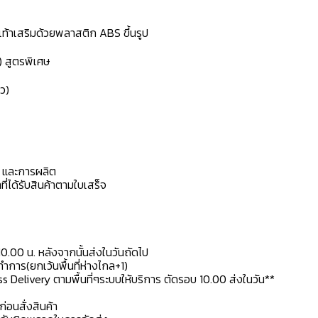
้งเท้าเสริมด้วยพลาสติก ABS ขึ้นรูป
) สูตรพิเศษ
ว)
ดุ และการผลิต
ที่ได้รับสินค้าตามใบเสร็จ
10.00 น. หลังจากนั้นส่งในวันถัดไป
การ(ยกเว้นพื้นที่ห่างไกล+1)
ss Delivery ตามพื้นที่ๆระบบให้บริการ ตัดรอบ 10.00 ส่งในวัน**
ก่อนสั่งสินค้า