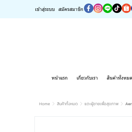
เข้าสู่ระบบ
สมัครสมาชิก
หน้าแรก
เกี่ยวกับเรา
สินค้าทั้งหม
Home
สินค้าทั้งหมด
แตะผู้ชายเพื่อสุขภาพ
Aer