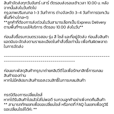
สินค้าจัดส่งทุกวันจันทร์ เสาร์ ตัดรอบส่งรอบเช้าเวลา 10.00 น. หลัง
จากนั้นส่งในวันถัดไป
กรุงเทพปริมณฑล 1-3 วันทำการ ต่างจังหวัด 3-4 วันทำการ(ยกเว้น
พื้นที่ห่างไกล+1)
**ลูกค้าที่ต้องการส่งด่วนในวันสามารเลือกเป็น Express Delivery
ตามพื้นที่ๆระบบให้บริการ ตัดรอบ 10.00 ส่งในวัน**
ก่อนสั่งซื้อรบกวนตรวจสอบ รุ่น สี ไซส์ และที่อยู่จัดส่ง ก่อนสั่งสินค้า
แอดมินจะจัดส่งตามรายละเอียดในคำสั่งซื้อเท่านั้น เพื่อกันผิดพลาด
ในการจัดส่ง
----------------------------------------------------
-----------------------------------
ก่อนแกะพัสดุสินค้ากรุณาถ่ายคลิปวีดีโอเพื่อรักษาสิทธิ์การเคลม
สินค้าของท่าน
หากไม่มีคลิปแกะสินค้าขอสงวนสิทธิ์ในการเคลมสินค้า
กรณีต้องการเปลี่ยนไซส์
หากได้รับสินค้าไปแล้วใส่ไม่พอดี รบกวนลูกค้าอย่าเพิ่งกดคืนสืนค้า
** สามารถทักแชทเพื่อขอเปลี่ยนไซส์ หรือกดที่ FAQ ในแชทเพื่อดูวิธี
ขอเปลี่ยนไซส์ได้ค่ะ **