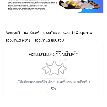
Aerosoft
แอโร่ซอฟ
รองเท้าแตะ
รองเท้าเพื่อสุขภาพ
รองเท้าแตะผู้ชาย
รองเท้าแตะแบบสวม
คะแนนและรีวิวสินค้า
ยังไม่มีคะแนนและรีวิว เป็นคนแรกที่แสดงความคิดเห็น
รีวิว