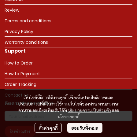
Review
Terms and conditions
Privacy Policy
Warranty conditions
Support
How to Order
How to Payment
Order Tracking
Contact us
เว็บไซต์นี้มีการใช้งานคุกกี้ เพื่อเพิ่มประสิทธิภาพและ
ติดตามข่าวสารจากเรา
ประสบการณ์ที่ดีในการใช้งานเว็บไซต์ของท่าน ท่านสามารถ
อ่านรายละเอียดเพิ่มเติมได้ที่
นโยบายความเป็นส่วนตัว
และ
นโยบายคุกกี้
ตั้งค่าคุกกี้
ยอมรับทั้งหมด
รับข่าวสาร