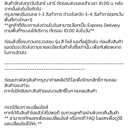
สินค้าจัดส่งทุกวันจันทร์ เสาร์ ตัดรอบส่งรอบเช้าเวลา 10.00 น. หลัง
จากนั้นส่งในวันถัดไป
กรุงเทพปริมณฑล 1-3 วันทำการ ต่างจังหวัด 3-4 วันทำการ(ยกเว้น
พื้นที่ห่างไกล+1)
**ลูกค้าที่ต้องการส่งด่วนในวันสามารเลือกเป็น Express Delivery
ตามพื้นที่ๆระบบให้บริการ ตัดรอบ 10.00 ส่งในวัน**
ก่อนสั่งซื้อรบกวนตรวจสอบ รุ่น สี ไซส์ และที่อยู่จัดส่ง ก่อนสั่งสินค้า
แอดมินจะจัดส่งตามรายละเอียดในคำสั่งซื้อเท่านั้น เพื่อกันผิดพลาด
ในการจัดส่ง
----------------------------------------------------
-----------------------------------
ก่อนแกะพัสดุสินค้ากรุณาถ่ายคลิปวีดีโอเพื่อรักษาสิทธิ์การเคลม
สินค้าของท่าน
หากไม่มีคลิปแกะสินค้าขอสงวนสิทธิ์ในการเคลมสินค้า
กรณีต้องการเปลี่ยนไซส์
หากได้รับสินค้าไปแล้วใส่ไม่พอดี รบกวนลูกค้าอย่าเพิ่งกดคืนสืนค้า
** สามารถทักแชทเพื่อขอเปลี่ยนไซส์ หรือกดที่ FAQ ในแชทเพื่อดูวิธี
ขอเปลี่ยนไซส์ได้ค่ะ **