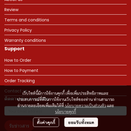
Review
Terms and conditions
Privacy Policy
Warranty conditions
Support
How to Order
How to Payment
Order Tracking
Contact us
เว็บไซต์นี้มีการใช้งานคุกกี้ เพื่อเพิ่มประสิทธิภาพและ
ติดตามข่าวสารจากเรา
ประสบการณ์ที่ดีในการใช้งานเว็บไซต์ของท่าน ท่านสามารถ
อ่านรายละเอียดเพิ่มเติมได้ที่
นโยบายความเป็นส่วนตัว
และ
นโยบายคุกกี้
ตั้งค่าคุกกี้
ยอมรับทั้งหมด
รับข่าวสาร