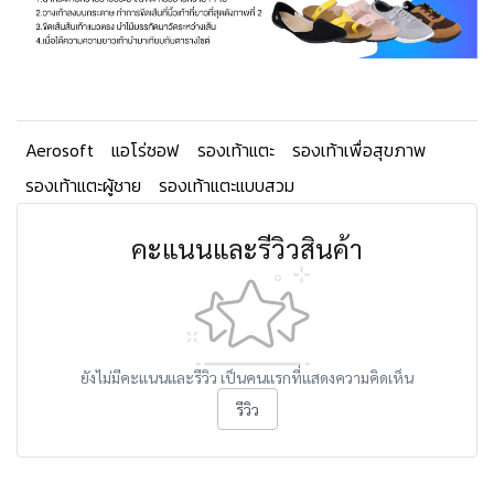
Aerosoft
แอโร่ซอฟ
รองเท้าแตะ
รองเท้าเพื่อสุขภาพ
รองเท้าแตะผู้ชาย
รองเท้าแตะแบบสวม
คะแนนและรีวิวสินค้า
ยังไม่มีคะแนนและรีวิว เป็นคนแรกที่แสดงความคิดเห็น
รีวิว