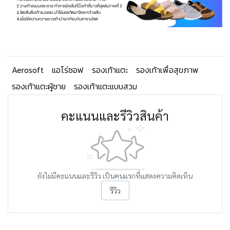
Aerosoft
แอโร่ซอฟ
รองเท้าแตะ
รองเท้าเพื่อสุขภาพ
รองเท้าแตะผู้ชาย
รองเท้าแตะแบบสวม
คะแนนและรีวิวสินค้า
ยังไม่มีคะแนนและรีวิว เป็นคนแรกที่แสดงความคิดเห็น
รีวิว