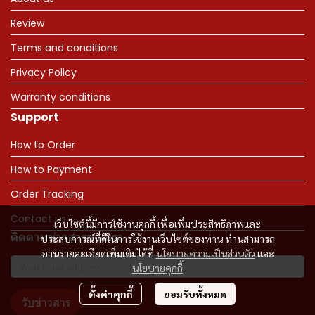
Review
Terms and conditions
Privacy Policy
Warranty conditions
Support
How to Order
How to Payment
Order Tracking
Contact us
เว็บไซต์นี้มีการใช้งานคุกกี้ เพื่อเพิ่มประสิทธิภาพและ
ติดตามข่าวสารจากเรา
ประสบการณ์ที่ดีในการใช้งานเว็บไซต์ของท่าน ท่านสามารถ
อ่านรายละเอียดเพิ่มเติมได้ที่
นโยบายความเป็นส่วนตัว
และ
นโยบายคุกกี้
ตั้งค่าคุกกี้
ยอมรับทั้งหมด
รับข่าวสาร