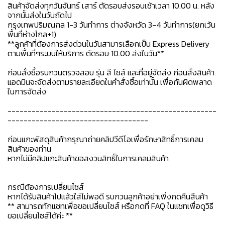
สินค้าจัดส่งทุกวันจันทร์ เสาร์ ตัดรอบส่งรอบเช้าเวลา 10.00 น. หลัง
จากนั้นส่งในวันถัดไป
กรุงเทพปริมณฑล 1-3 วันทำการ ต่างจังหวัด 3-4 วันทำการ(ยกเว้น
พื้นที่ห่างไกล+1)
**ลูกค้าที่ต้องการส่งด่วนในวันสามารเลือกเป็น Express Delivery
ตามพื้นที่ๆระบบให้บริการ ตัดรอบ 10.00 ส่งในวัน**
ก่อนสั่งซื้อรบกวนตรวจสอบ รุ่น สี ไซส์ และที่อยู่จัดส่ง ก่อนสั่งสินค้า
แอดมินจะจัดส่งตามรายละเอียดในคำสั่งซื้อเท่านั้น เพื่อกันผิดพลาด
ในการจัดส่ง
----------------------------------------------------
-----------------------------------
ก่อนแกะพัสดุสินค้ากรุณาถ่ายคลิปวีดีโอเพื่อรักษาสิทธิ์การเคลม
สินค้าของท่าน
หากไม่มีคลิปแกะสินค้าขอสงวนสิทธิ์ในการเคลมสินค้า
กรณีต้องการเปลี่ยนไซส์
หากได้รับสินค้าไปแล้วใส่ไม่พอดี รบกวนลูกค้าอย่าเพิ่งกดคืนสืนค้า
** สามารถทักแชทเพื่อขอเปลี่ยนไซส์ หรือกดที่ FAQ ในแชทเพื่อดูวิธี
ขอเปลี่ยนไซส์ได้ค่ะ **