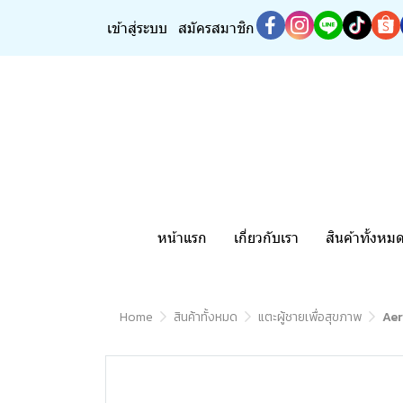
เข้าสู่ระบบ
สมัครสมาชิก
หน้าแรก
เกี่ยวกับเรา
สินค้าทั้งหม
Home
สินค้าทั้งหมด
แตะผู้ชายเพื่อสุขภาพ
Aer