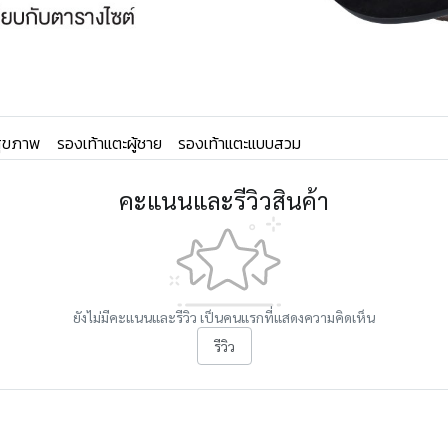
อสุขภาพ
รองเท้าแตะผู้ชาย
รองเท้าแตะแบบสวม
คะแนนและรีวิวสินค้า
ยังไม่มีคะแนนและรีวิว เป็นคนแรกที่แสดงความคิดเห็น
รีวิว