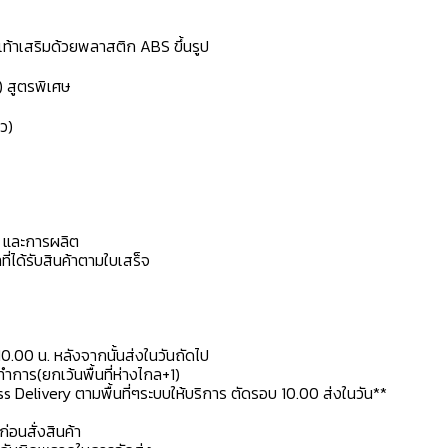
้งเท้าเสริมด้วยพลาสติก ABS ขึ้นรูป
) สูตรพิเศษ
ว)
ดุ และการผลิต
ที่ได้รับสินค้าตามใบเสร็จ
10.00 น. หลังจากนั้นส่งในวันถัดไป
การ(ยกเว้นพื้นที่ห่างไกล+1)
ss Delivery ตามพื้นที่ๆระบบให้บริการ ตัดรอบ 10.00 ส่งในวัน**
ก่อนสั่งสินค้า