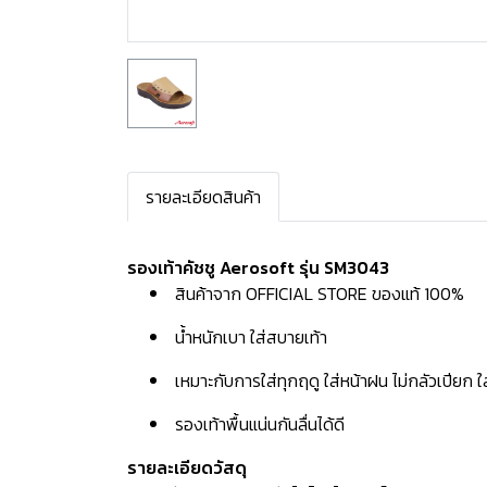
รายละเอียดสินค้า
รองเท้าคัชชู Aerosoft รุ่น SM3043
สินค้าจาก OFFICIAL STORE ของแท้ 100%
น้ำหนักเบา ใส่สบายเท้า
เหมาะกับการใส่ทุกฤดู ใส่หน้าฝน ไม่กลัวเปียก 
รองเท้าพื้นแน่นกันลื่นได้ดี
รายละเอียดวัสดุ