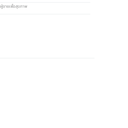
ผู้ชายเพื่อสุขภาพ