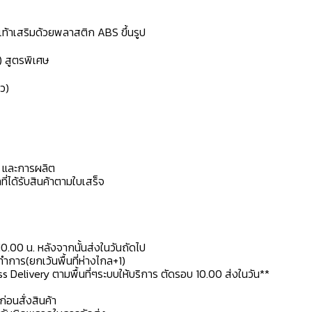
้งเท้าเสริมด้วยพลาสติก ABS ขึ้นรูป
) สูตรพิเศษ
ว)
ดุ และการผลิต
ที่ได้รับสินค้าตามใบเสร็จ
10.00 น. หลังจากนั้นส่งในวันถัดไป
การ(ยกเว้นพื้นที่ห่างไกล+1)
ss Delivery ตามพื้นที่ๆระบบให้บริการ ตัดรอบ 10.00 ส่งในวัน**
ก่อนสั่งสินค้า