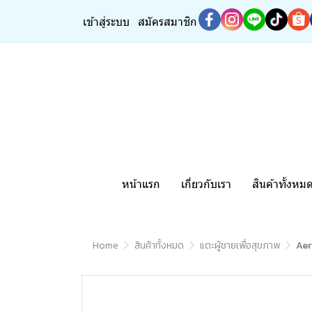
เข้าสู่ระบบ
สมัครสมาชิก
หน้าแรก
เกี่ยวกับเรา
สินค้าทั้งหม
Home
สินค้าทั้งหมด
แตะผู้ชายเพื่อสุขภาพ
Aer