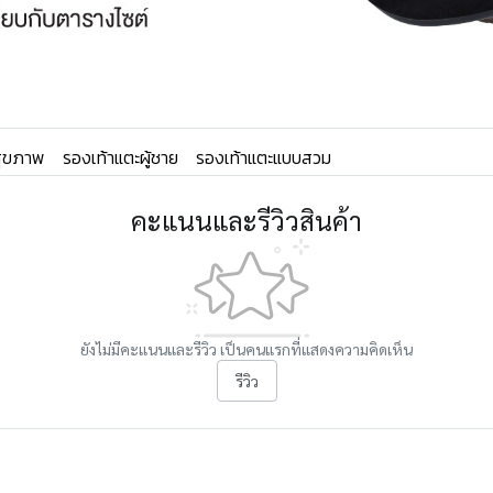
อสุขภาพ
รองเท้าแตะผู้ชาย
รองเท้าแตะแบบสวม
คะแนนและรีวิวสินค้า
ยังไม่มีคะแนนและรีวิว เป็นคนแรกที่แสดงความคิดเห็น
รีวิว