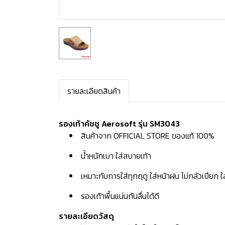
รายละเอียดสินค้า
รองเท้าคัชชู Aerosoft รุ่น SM3043
สินค้าจาก OFFICIAL STORE ของแท้ 100%
น้ำหนักเบา ใส่สบายเท้า
เหมาะกับการใส่ทุกฤดู ใส่หน้าฝน ไม่กลัวเปียก 
รองเท้าพื้นแน่นกันลื่นได้ดี
รายละเอียดวัสดุ