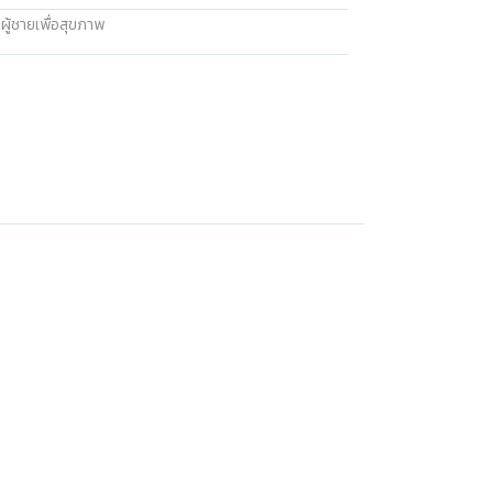
ผู้ชายเพื่อสุขภาพ