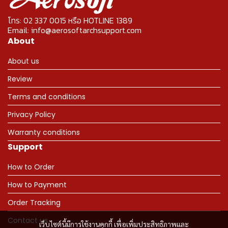
โทร: 02 337 0015 หรือ HOTLINE 1389
Email: info@aerosoftarchsupport.com
About
About us
Review
Terms and conditions
Privacy Policy
Warranty conditions
Support
How to Order
How to Payment
Order Tracking
Contact us
เว็บไซต์นี้มีการใช้งานคุกกี้ เพื่อเพิ่มประสิทธิภาพและ