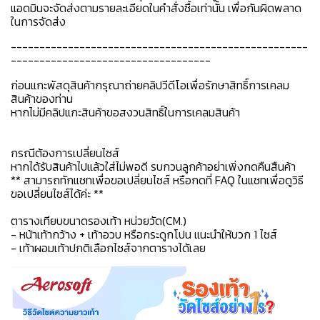
แอดมินจะจัดส่งตามรายละเอียดในคำสั่งซื้อเท่านั้น เพื่อกันผิดพลาด
ในการจัดส่ง
----------------------------------------------------
-----------------------------------
ก่อนแกะพัสดุสินค้ากรุณาถ่ายคลิปวีดีโอเพื่อรักษาสิทธิ์การเคลม
สินค้าของท่าน
หากไม่มีคลิปแกะสินค้าขอสงวนสิทธิ์ในการเคลมสินค้า
กรณีต้องการเปลี่ยนไซส์
หากได้รับสินค้าไปแล้วใส่ไม่พอดี รบกวนลูกค้าอย่าเพิ่งกดคืนสืนค้า
** สามารถทักแชทเพื่อขอเปลี่ยนไซส์ หรือกดที่ FAQ ในแชทเพื่อดูวิธี
ขอเปลี่ยนไซส์ได้ค่ะ **
ตารางเทียบขนาดรองเท้า หน่วยวัด(CM.)
- หน้าเท้ากว้าง + เท้าอวบ หรือกระดูกโปน แนะนำให้บวก 1 ไซส์
- เท้าผอมเท้าปกติเลือกไซส์จากตารางได้เลย