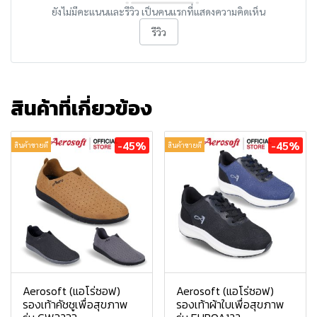
ยังไม่มีคะแนนและรีวิว เป็นคนแรกที่แสดงความคิดเห็น
รีวิว
สินค้าที่เกี่ยวข้อง
-45%
-45%
สินค้าขายดี
สินค้าขายดี
Aerosoft (แอโร่ซอฟ)
Aerosoft (แอโร่ซอฟ)
รองเท้าคัชชูเพื่อสุขภาพ
รองเท้าผ้าใบเพื่อสุขภาพ